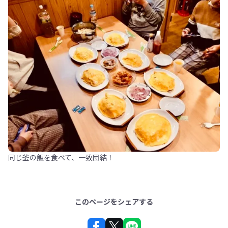
同じ釜の飯を食べて、一致団結！
このページをシェアする