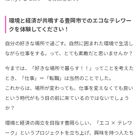
環境と経済が共鳴する豊岡市でのエコなテレワー
クを体験してください！
自分の好きな場所で過ごす。自然に囲まれた環境で生活し
ながら仕事をする。って、とても素敵だと思いませんか？
今までは、「好きな場所で暮らす！！」ってことを考えた
とき、「仕事」＝「転職」は当然のことでした。

これからは、場所が変わっても、仕事を変えなくても良い
という時代がもう目の前に来ているのではないでしょう
か？
環境と経済の両立を目指す豊岡らしい、「エコ × テレワ
ーク」というプロジェクトを立ち上げ、興味を持つ人たち