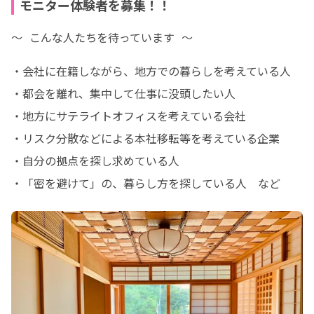
モニター体験者を募集！！
～  こんな人たちを待っています  ～
・会社に在籍しながら、地方での暮らしを考えている人

・都会を離れ、集中して仕事に没頭したい人

・地方にサテライトオフィスを考えている会社

・リスク分散などによる本社移転等を考えている企業

・自分の拠点を探し求めている人

・「密を避けて」の、暮らし方を探している人　など