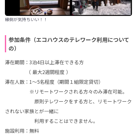
縁側が気持ちいい！！
参加条件（エコハウスのテレワーク利用について
の）
滞在期間：3泊4日以上滞在できる方　

　　　　 （ 最大2週間程度 ）

滞在人数：1～5名程度（期間１組限定貸切）

　　　　　※リモートワークされる方々のみ滞在可能。

　　　　　　原則テレワークをする方と、リモートワーク
されない家族とが一緒に

　　　　　　利用することはできません。

施設利用：無料
