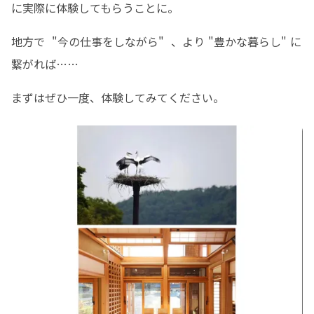
に実際に体験してもらうことに。
地方で  "今の仕事をしながら"  、より "豊かな暮らし" に
繋がれば……
まずはぜひ一度、体験してみてください。