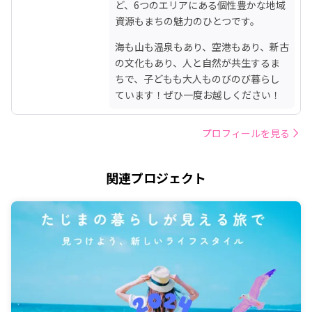
ど、6つのエリアにある個性豊かな地域
資源もまちの魅力のひとつです。
海も山も温泉もあり、空港もあり、新古
の文化もあり、人と自然が共生するま
ちで、子どもも大人ものびのび暮らし
ています！ぜひ一度お越しください！
プロフィールを見る
関連プロジェクト