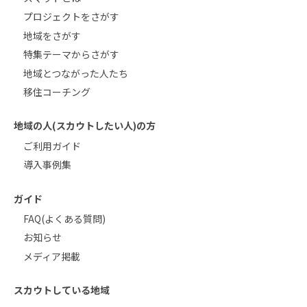
プロジェクトをさがす
地域をさがす
特集テーマからさがす
地域とつながった人たち
移住コーチング
地域の人(スカウトしたい人)の方
ご利用ガイド
導入事例集
ガイド
FAQ(よくある質問)
お知らせ
メディア掲載
スカウトしている地域