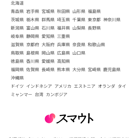
北海道
青森県
岩手県
宮城県
秋田県
山形県
福島県
茨城県
栃木県
群馬県
埼玉県
千葉県
東京都
神奈川県
新潟県
富山県
石川県
福井県
山梨県
長野県
岐阜県
静岡県
愛知県
三重県
滋賀県
京都府
大阪府
兵庫県
奈良県
和歌山県
鳥取県
島根県
岡山県
広島県
山口県
徳島県
香川県
愛媛県
高知県
福岡県
佐賀県
長崎県
熊本県
大分県
宮崎県
鹿児島県
沖縄県
ドイツ
インドネシア
アメリカ
エストニア
オランダ
タイ
ミャンマー
台湾
カンボジア