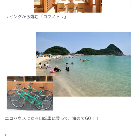
リビングから臨む「コウノトリ」
エコハウスにある自転車に乗って、海までGO！！