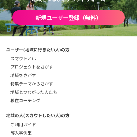
新規ユーザー登録（無料）
ユーザー(地域に行きたい人)の方
スマウトとは
プロジェクトをさがす
地域をさがす
特集テーマからさがす
地域とつながった人たち
移住コーチング
地域の人(スカウトしたい人)の方
ご利用ガイド
導入事例集