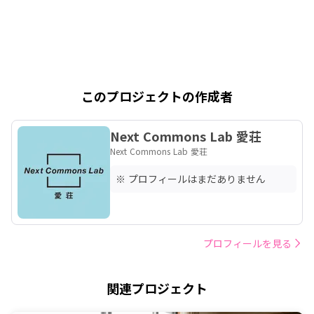
このプロジェクトの作成者
Next Commons Lab 愛荘
Next Commons Lab 愛荘
※ プロフィールはまだありません
プロフィールを見る
関連プロジェクト