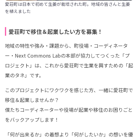
愛荘町は日本で初めて生姜が栽培された町。地域の皆さんと生姜
を植えました
愛荘町で移住＆起業したい方を募集！
地域の特性や強み・課題から、町役場・コーディネータ
ー・Next Commons Labの本部が協力してつくった「プ
ロジェクト」は、これから愛荘町で生業を興すための「起
業のタネ」です。
このプロジェクトにワクワクを感じた方、一緒に愛荘町で
移住＆起業しませんか？

僕たちコーディネーターや役場が起業や移住のお困りごと
をバックアップします！
「何が出来るか」の着想より「何がしたいか」の想いを優