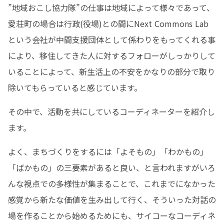
”地域おこし協力隊”の仕事は地域によって様々であって、
愛荘町の場合は行政(役場)との間にNext Commons Lab
という会社が中間支援団体として係わりをもってくれる事
により、移住してきた人に対するフォローがしっかりして
いることによって、新生活上の不安をかなりの部分で取り
除いてもらっていると感じています。
その中で、活動を共にしているコーディネーターを紹介し
ます。
よく、まちづくりをするには「よそもの」「わかもの」
「ばかもの」の三要素があると良い、と言われますがいろ
んな視点での多様性が集まることで、これまでになかった
感覚から新たな価値を生み出して行く、そういった対話の
場を作ることから始めるためにも、サイコーなコーディネ