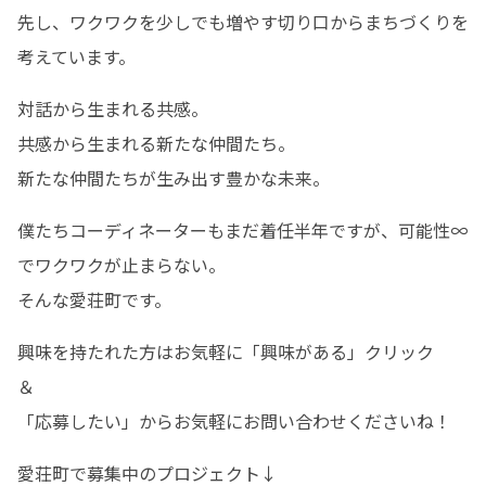
先し、ワクワクを少しでも増やす切り口からまちづくりを
考えています。
対話から生まれる共感。

共感から生まれる新たな仲間たち。

新たな仲間たちが生み出す豊かな未来。
僕たちコーディネーターもまだ着任半年ですが、可能性∞
でワクワクが止まらない。

そんな愛荘町です。
興味を持たれた方はお気軽に「興味がある」クリック

＆

「応募したい」からお気軽にお問い合わせくださいね！