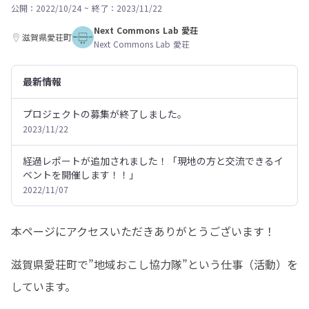
公開：2022/10/24
~
終了：2023/11/22
Next Commons Lab 愛荘
滋賀県愛荘町
Next Commons Lab 愛荘
最新情報
プロジェクトの募集が終了しました。
2023/11/22
経過レポートが追加されました！「現地の方と交流できるイ
ベントを開催します！！」
2022/11/07
本ページにアクセスいただきありがとうございます！
滋賀県愛荘町で”地域おこし協力隊”という仕事（活動）を
しています。