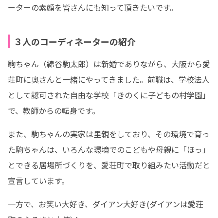
ーターの素顔を皆さんにも知って頂きたいです。
３人のコーディネーターの紹介
駒ちゃん（綿谷駒太郎）は新婚でありながら、大阪から愛
荘町に奥さんと一緒にやってきました。前職は、学校法人
として認可された自由な学校「きのくに子どもの村学園」
で、教師からの転身です。
また、駒ちゃんの実家は里親をしており、その環境で育っ
た駒ちゃんは、いろんな環境でのこどもや母親に「ほっ」
とできる居場所づくりを、愛荘町で取り組みたい活動だと
宣言しています。
一方で、お笑い大好き、ダイアン大好き(ダイアンは愛荘