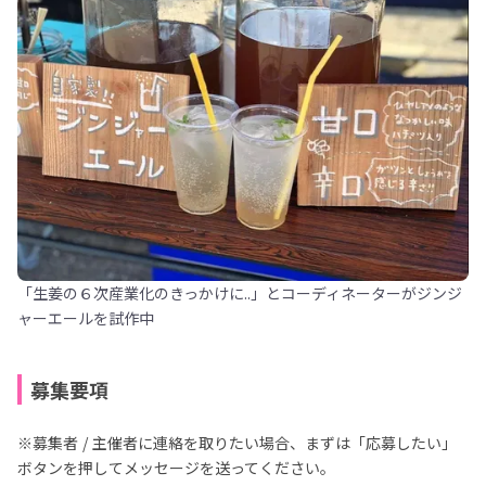
「生姜の６次産業化のきっかけに..」とコーディネーターがジンジ
ャーエールを試作中
募集要項
※募集者 / 主催者に連絡を取りたい場合、まずは「応募したい」
ボタンを押してメッセージを送ってください。