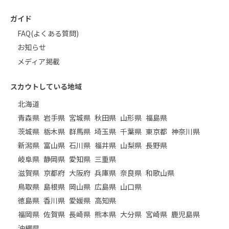
ガイド
FAQ(よくある質問)
お知らせ
メディア掲載
スカウトしている地域
北海道
青森県
岩手県
宮城県
秋田県
山形県
福島県
茨城県
栃木県
群馬県
埼玉県
千葉県
東京都
神奈川県
新潟県
富山県
石川県
福井県
山梨県
長野県
岐阜県
静岡県
愛知県
三重県
滋賀県
京都府
大阪府
兵庫県
奈良県
和歌山県
鳥取県
島根県
岡山県
広島県
山口県
徳島県
香川県
愛媛県
高知県
福岡県
佐賀県
長崎県
熊本県
大分県
宮崎県
鹿児島県
沖縄県