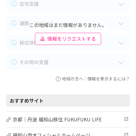
住宅支援
通勤・通学支援
この地域はまだ情報がありません。
情報をリクエストする
移住体験支援
その他の支援
地域の方へ：情報を表示するには？
おすすめサイト
京都｜丹波 福知山移住 FUKUFUKU LIFE
福知山市オフィシャルホームページ