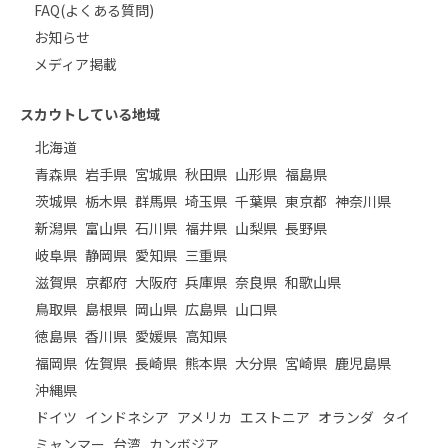
FAQ(よくある質問)
お知らせ
メディア掲載
スカウトしている地域
北海道
青森県
岩手県
宮城県
秋田県
山形県
福島県
茨城県
栃木県
群馬県
埼玉県
千葉県
東京都
神奈川県
新潟県
富山県
石川県
福井県
山梨県
長野県
岐阜県
静岡県
愛知県
三重県
滋賀県
京都府
大阪府
兵庫県
奈良県
和歌山県
鳥取県
島根県
岡山県
広島県
山口県
徳島県
香川県
愛媛県
高知県
福岡県
佐賀県
長崎県
熊本県
大分県
宮崎県
鹿児島県
沖縄県
ドイツ
インドネシア
アメリカ
エストニア
オランダ
タイ
ミャンマー
台湾
カンボジア