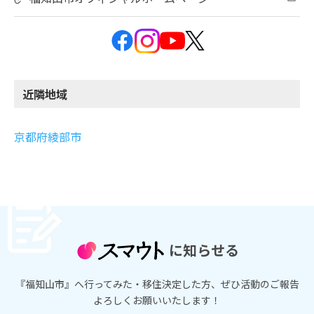
近隣地域
京都府綾部市
に知らせる
『福知山市』へ行ってみた・移住決定した方、ぜひ活動のご報告
よろしくお願いいたします！