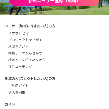
新規ユーザー登録（無料）
ユーザー(地域に行きたい人)の方
スマウトとは
プロジェクトをさがす
地域をさがす
特集テーマからさがす
地域とつながった人たち
移住コーチング
地域の人(スカウトしたい人)の方
ご利用ガイド
導入事例集
ガイド