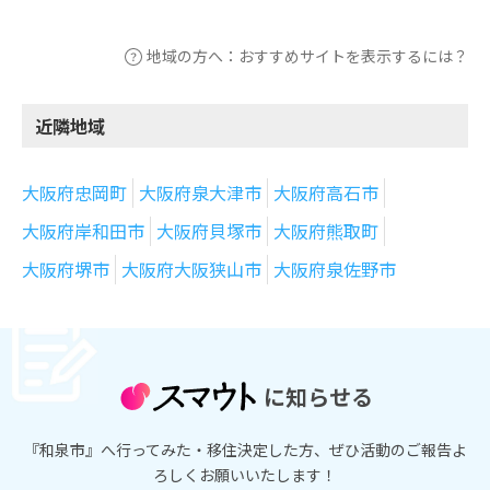
地域の方へ：おすすめサイトを表示するには？
近隣地域
大阪府忠岡町
大阪府泉大津市
大阪府高石市
大阪府岸和田市
大阪府貝塚市
大阪府熊取町
大阪府堺市
大阪府大阪狭山市
大阪府泉佐野市
に知らせる
『和泉市』へ行ってみた・移住決定した方、ぜひ活動のご報告よ
ろしくお願いいたします！