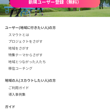
新規ユーザー登録（無料）
ユーザー(地域に行きたい人)の方
スマウトとは
プロジェクトをさがす
地域をさがす
特集テーマからさがす
地域とつながった人たち
移住コーチング
地域の人(スカウトしたい人)の方
ご利用ガイド
導入事例集
ガイド