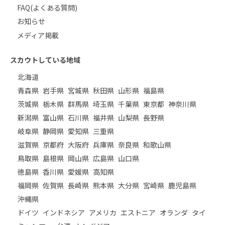
FAQ(よくある質問)
お知らせ
メディア掲載
スカウトしている地域
北海道
青森県
岩手県
宮城県
秋田県
山形県
福島県
茨城県
栃木県
群馬県
埼玉県
千葉県
東京都
神奈川県
新潟県
富山県
石川県
福井県
山梨県
長野県
岐阜県
静岡県
愛知県
三重県
滋賀県
京都府
大阪府
兵庫県
奈良県
和歌山県
鳥取県
島根県
岡山県
広島県
山口県
徳島県
香川県
愛媛県
高知県
福岡県
佐賀県
長崎県
熊本県
大分県
宮崎県
鹿児島県
沖縄県
ドイツ
インドネシア
アメリカ
エストニア
オランダ
タイ