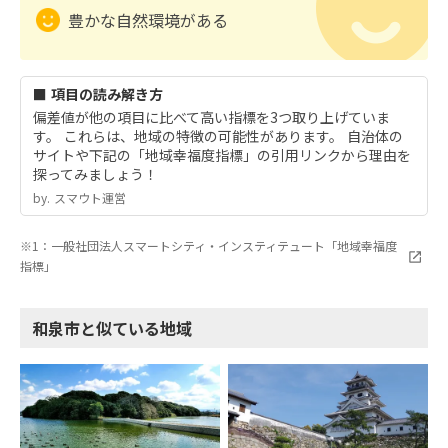
豊かな自然環境がある
■ 項目の読み解き方
偏差値が他の項目に比べて高い指標を3つ取り上げていま
す。 これらは、地域の特徴の可能性があります。 自治体の
サイトや下記の「地域幸福度指標」の引用リンクから理由を
探ってみましょう！
by.︎ スマウト運営
※1：一般社団法人スマートシティ・インスティテュート「地域幸福度
指標」
和泉市と似ている地域