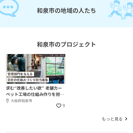
和泉市の地域の人たち
和泉市のプロジェクト
求む“改善したい欲” 老舗カー
ペット工場の仕組み作りを担う
仲間募集！
大阪府和泉市
9
もっと見る