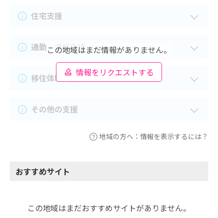
住宅支援
通勤・通学支援
この地域はまだ情報がありません。
情報をリクエストする
移住体験支援
その他の支援
地域の方へ：情報を表示するには？
おすすめサイト
この地域はまだおすすめサイトがありません。