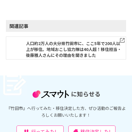
関連記事
人口約2万人の大分県竹田市に、ここ5年で200人以
上が移住。地域おこし協力隊は40人超！移住担当・
後藤雅人さんにその理由を聞きました
に知らせる
『竹田市』へ行ってみた・移住決定した方、ぜひ活動のご報告よ
ろしくお願いいたします！
行ってみた!
移住決定した!