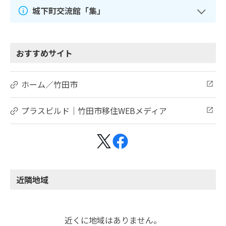
城下町交流館「集」
おすすめサイト
ホーム／竹田市
プラスビルド｜竹田市移住WEBメディア
近隣地域
近くに地域はありません。