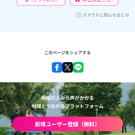
スマウトに知らせるとは
このページをシェアする
地域の人から声がかかる
地域とつながるプラットフォーム
新規ユーザー登録（無料）