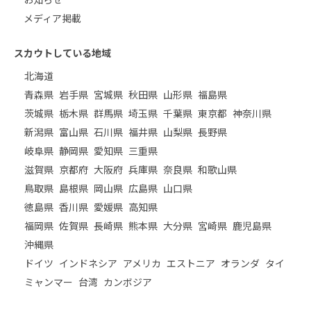
メディア掲載
スカウトしている地域
北海道
青森県
岩手県
宮城県
秋田県
山形県
福島県
茨城県
栃木県
群馬県
埼玉県
千葉県
東京都
神奈川県
新潟県
富山県
石川県
福井県
山梨県
長野県
岐阜県
静岡県
愛知県
三重県
滋賀県
京都府
大阪府
兵庫県
奈良県
和歌山県
鳥取県
島根県
岡山県
広島県
山口県
徳島県
香川県
愛媛県
高知県
福岡県
佐賀県
長崎県
熊本県
大分県
宮崎県
鹿児島県
沖縄県
ドイツ
インドネシア
アメリカ
エストニア
オランダ
タイ
ミャンマー
台湾
カンボジア