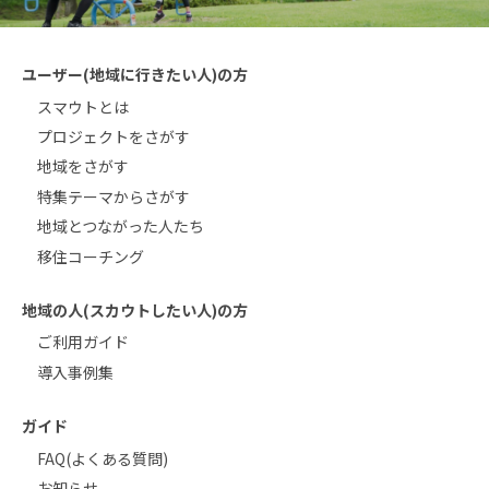
ユーザー(地域に行きたい人)の方
スマウトとは
プロジェクトをさがす
地域をさがす
特集テーマからさがす
地域とつながった人たち
移住コーチング
地域の人(スカウトしたい人)の方
ご利用ガイド
導入事例集
ガイド
FAQ(よくある質問)
お知らせ