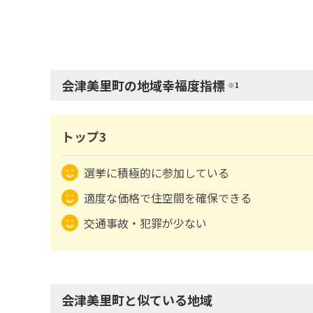
会津美里町の地域幸福度指標
※1
トップ3
選挙に積極的に参加している
適度な価格で住空間を確保できる
交通事故・犯罪が少ない
会津美里町と似ている地域