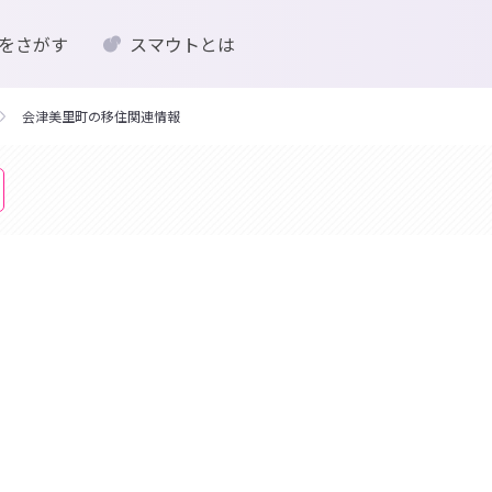
をさがす
スマウトとは
会津美里町の移住関連情報