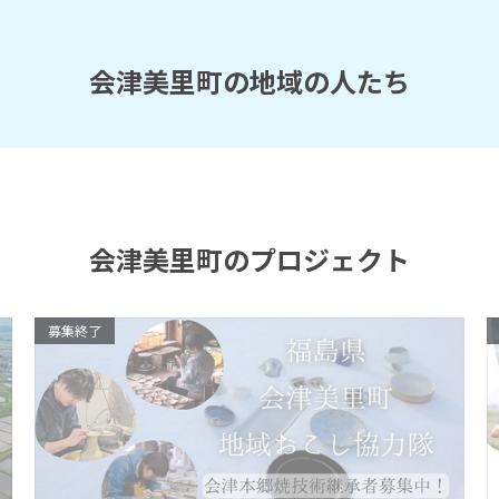
会津美里町の地域の人たち
会津美里町のプロジェクト
募集終了