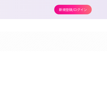
新規登録/ログイン