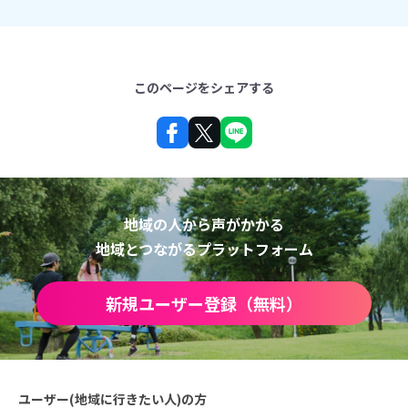
このページをシェアする
地域の人から声がかかる
地域とつながるプラットフォーム
新規ユーザー登録（無料）
ユーザー(地域に行きたい人)の方