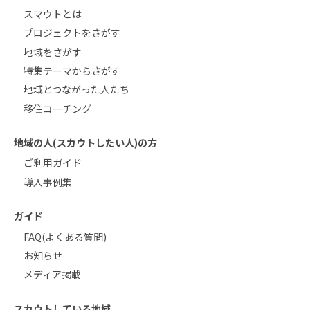
スマウトとは
プロジェクトをさがす
地域をさがす
特集テーマからさがす
地域とつながった人たち
移住コーチング
地域の人(スカウトしたい人)の方
ご利用ガイド
導入事例集
ガイド
FAQ(よくある質問)
お知らせ
メディア掲載
スカウトしている地域