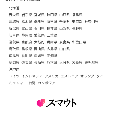
北海道
青森県
岩手県
宮城県
秋田県
山形県
福島県
茨城県
栃木県
群馬県
埼玉県
千葉県
東京都
神奈川県
新潟県
富山県
石川県
福井県
山梨県
長野県
岐阜県
静岡県
愛知県
三重県
滋賀県
京都府
大阪府
兵庫県
奈良県
和歌山県
鳥取県
島根県
岡山県
広島県
山口県
徳島県
香川県
愛媛県
高知県
福岡県
佐賀県
長崎県
熊本県
大分県
宮崎県
鹿児島県
沖縄県
ドイツ
インドネシア
アメリカ
エストニア
オランダ
タイ
ミャンマー
台湾
カンボジア