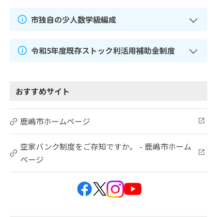
市独自の少人数学級編成
令和5年度既存ストック利活用補助金制度
おすすめサイト
鹿嶋市ホームページ
空家バンク制度をご存知ですか。 - 鹿嶋市ホーム
ページ