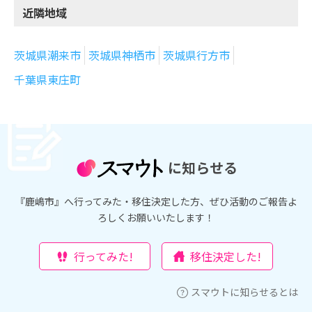
近隣地域
茨城県潮来市
茨城県神栖市
茨城県行方市
千葉県東庄町
に知らせる
『鹿嶋市』へ行ってみた・移住決定した方、ぜひ活動のご報告よ
ろしくお願いいたします！
行ってみた!
移住決定した!
スマウトに知らせるとは