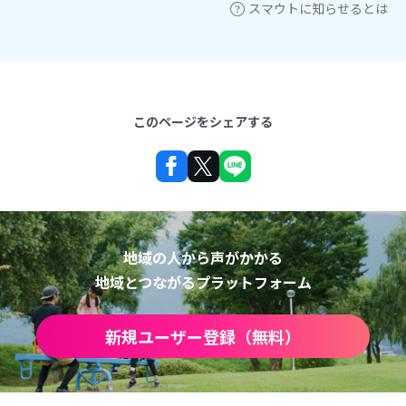
スマウトに知らせるとは
このページをシェアする
地域の人から声がかかる
地域とつながるプラットフォーム
新規ユーザー登録（無料）