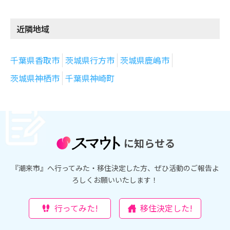
近隣地域
千葉県香取市
茨城県行方市
茨城県鹿嶋市
茨城県神栖市
千葉県神崎町
に知らせる
『潮来市』へ行ってみた・移住決定した方、ぜひ活動のご報告よ
ろしくお願いいたします！
行ってみた!
移住決定した!