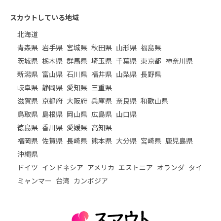
スカウトしている地域
北海道
青森県
岩手県
宮城県
秋田県
山形県
福島県
茨城県
栃木県
群馬県
埼玉県
千葉県
東京都
神奈川県
新潟県
富山県
石川県
福井県
山梨県
長野県
岐阜県
静岡県
愛知県
三重県
滋賀県
京都府
大阪府
兵庫県
奈良県
和歌山県
鳥取県
島根県
岡山県
広島県
山口県
徳島県
香川県
愛媛県
高知県
福岡県
佐賀県
長崎県
熊本県
大分県
宮崎県
鹿児島県
沖縄県
ドイツ
インドネシア
アメリカ
エストニア
オランダ
タイ
ミャンマー
台湾
カンボジア