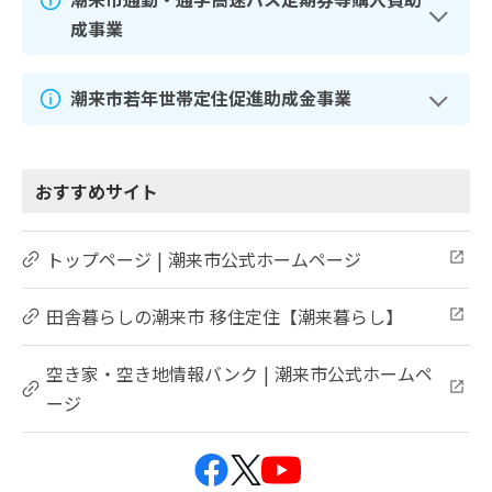
成事業
潮来市若年世帯定住促進助成金事業
おすすめサイト
トップページ | 潮来市公式ホームページ
田舎暮らしの潮来市 移住定住【潮来暮らし】
空き家・空き地情報バンク | 潮来市公式ホームペ
ージ