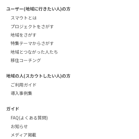
ユーザー(地域に行きたい人)の方
スマウトとは
プロジェクトをさがす
地域をさがす
特集テーマからさがす
地域とつながった人たち
移住コーチング
地域の人(スカウトしたい人)の方
ご利用ガイド
導入事例集
ガイド
FAQ(よくある質問)
お知らせ
メディア掲載