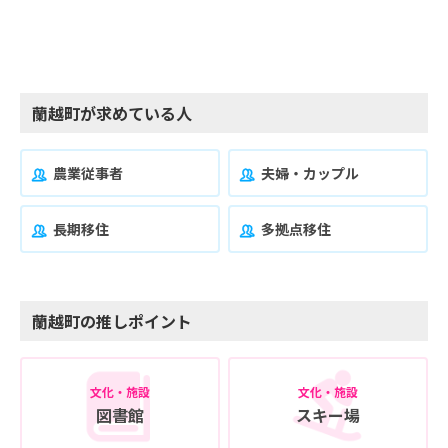
蘭越町が求めている人
農業従事者
夫婦・カップル
長期移住
多拠点移住
蘭越町の推しポイント
文化・施設
文化・施設
図書館
スキー場