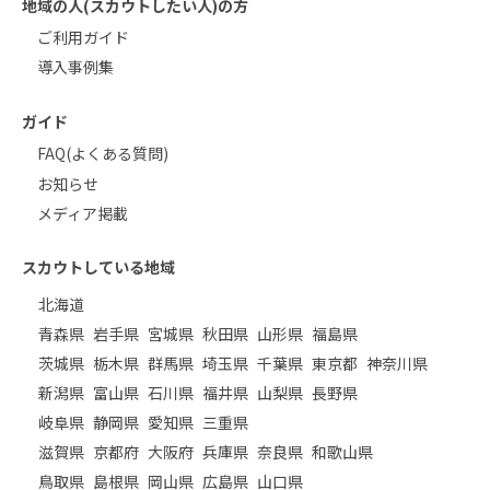
地域の人(スカウトしたい人)の方
ご利用ガイド
導入事例集
ガイド
FAQ(よくある質問)
お知らせ
メディア掲載
スカウトしている地域
北海道
青森県
岩手県
宮城県
秋田県
山形県
福島県
茨城県
栃木県
群馬県
埼玉県
千葉県
東京都
神奈川県
新潟県
富山県
石川県
福井県
山梨県
長野県
岐阜県
静岡県
愛知県
三重県
滋賀県
京都府
大阪府
兵庫県
奈良県
和歌山県
鳥取県
島根県
岡山県
広島県
山口県