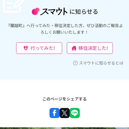
に知らせる
『蘭越町』へ行ってみた・移住決定した方、ぜひ活動のご報告よ
ろしくお願いいたします！
行ってみた!
移住決定した!
スマウトに知らせるとは
このページをシェアする