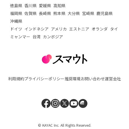
徳島県
香川県
愛媛県
高知県
福岡県
佐賀県
長崎県
熊本県
大分県
宮崎県
鹿児島県
沖縄県
ドイツ
インドネシア
アメリカ
エストニア
オランダ
タイ
ミャンマー
台湾
カンボジア
利用規約
プライバシーポリシー
推奨環境
お問い合わせ
運営会社
© KAYAC Inc. All Rights Reserved.