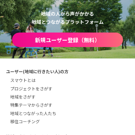
地域の人から声がかかる
地域とつながるプラットフォーム
新規ユーザー登録（無料）
ユーザー(地域に行きたい人)の方
スマウトとは
プロジェクトをさがす
地域をさがす
特集テーマからさがす
地域とつながった人たち
移住コーチング