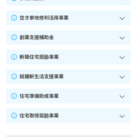
空き家改修利活用事業
創業支援補助金
新築住宅奨励事業
結婚新生活支援事業
住宅準備助成事業
住宅取得奨励事業