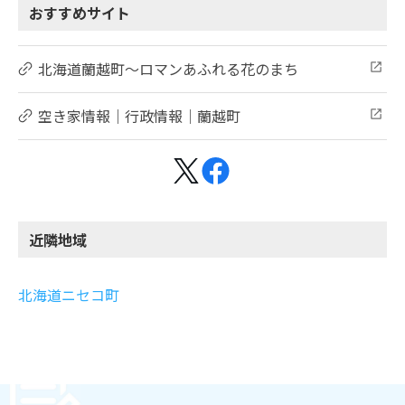
おすすめサイト
北海道蘭越町～ロマンあふれる花のまち
空き家情報｜行政情報｜蘭越町
近隣地域
北海道ニセコ町