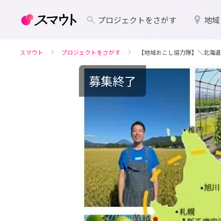
プロジェクトをさがす
地域
スマウト
プロジェクトをさがす
【地域おこし協力隊】＼北海道
募集終了