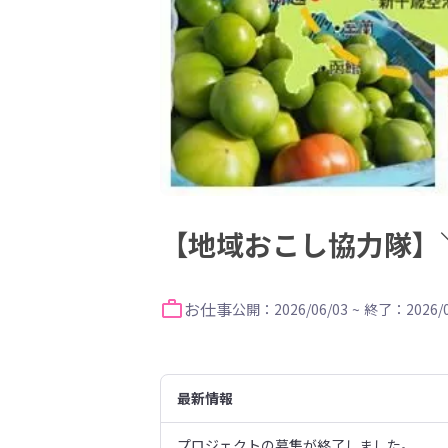
【地域おこし協力隊】
お仕事
公開：2026/06/03
~
終了：2026/0
最新情報
プロジェクトの募集が終了しました。