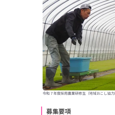
令和７年度採用農業研修生（地域おこし協力
募集要項