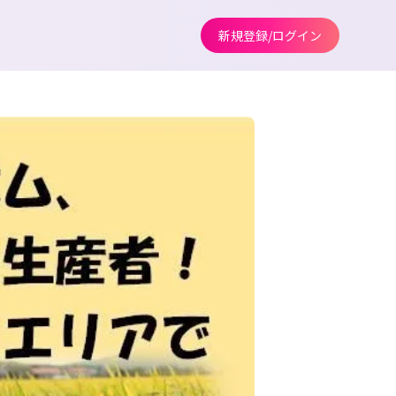
新規登録/ログイン