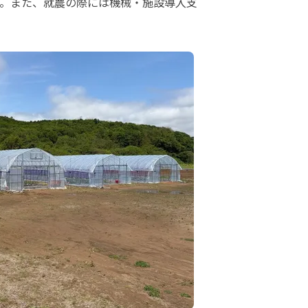
す。また、就農の際には機械・施設導入支