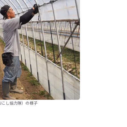
おこし協力隊）の様子