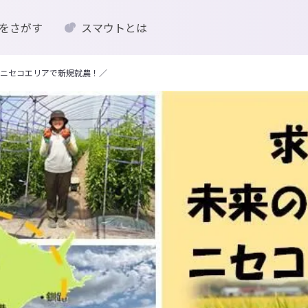
をさがす
スマウトとは
ニセコエリアで新規就農！／