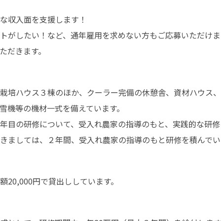
な収入面を支援します！

トがしたい！など、通年雇用を求めない方もご応募いただけま
ただきます。
栽培ハウス３棟のほか、クーラー完備の休憩舎、資材ハウス、
雪機等の機材一式を備えています。

年目の研修について、受入れ農家の指導のもと、実践的な研修を
きましては、２年間、受入れ農家の指導のもと研修を積んでい
20,000円で貸出ししています。