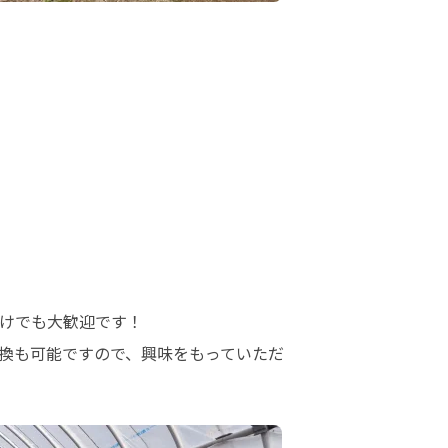
けでも大歓迎です！

換も可能ですので、興味をもっていただ