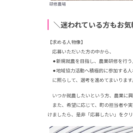
研修農場
＼迷われている方もお気
【求める人物像】

　応募いただいた方の中から、

　⚫︎新規就農を目指し、農業研修を行う
　⚫︎地域協力活動へ積極的に参加する人材
　に照らして、選考を進めてまいります
　いつか就農したいという方、農業に興
　また、希望に応じて、町の担当者や実
けましたら、是非「応募したい」をクリ