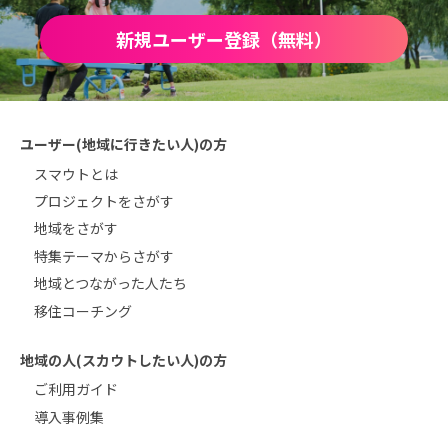
新規ユーザー登録（無料）
ユーザー(地域に行きたい人)の方
スマウトとは
プロジェクトをさがす
地域をさがす
特集テーマからさがす
地域とつながった人たち
移住コーチング
地域の人(スカウトしたい人)の方
ご利用ガイド
導入事例集