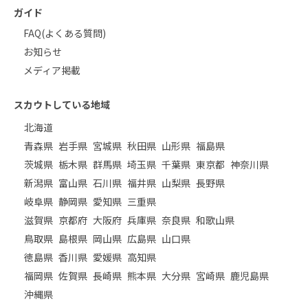
ガイド
FAQ(よくある質問)
お知らせ
メディア掲載
スカウトしている地域
北海道
青森県
岩手県
宮城県
秋田県
山形県
福島県
茨城県
栃木県
群馬県
埼玉県
千葉県
東京都
神奈川県
新潟県
富山県
石川県
福井県
山梨県
長野県
岐阜県
静岡県
愛知県
三重県
滋賀県
京都府
大阪府
兵庫県
奈良県
和歌山県
鳥取県
島根県
岡山県
広島県
山口県
徳島県
香川県
愛媛県
高知県
福岡県
佐賀県
長崎県
熊本県
大分県
宮崎県
鹿児島県
沖縄県