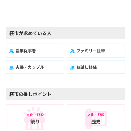
萩市が求めている人
農業従事者
ファミリー世帯
夫婦・カップル
お試し移住
萩市の推しポイント
文化・施設
文化・施設
祭り
歴史