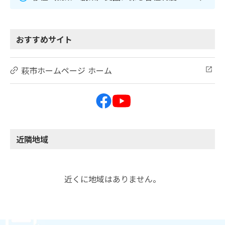
おすすめサイト
萩市ホームページ ホーム
近隣地域
近くに地域はありません。