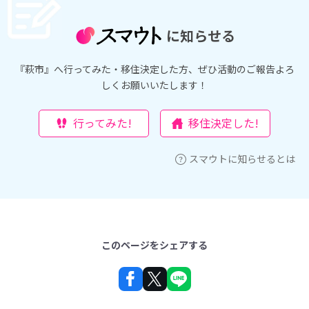
に知らせる
『萩市』へ行ってみた・移住決定した方、ぜひ活動のご報告よろ
しくお願いいたします！
行ってみた!
移住決定した!
スマウトに知らせるとは
このページをシェアする