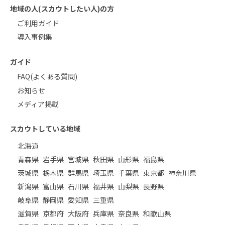
地域の人(スカウトしたい人)の方
ご利用ガイド
導入事例集
ガイド
FAQ(よくある質問)
お知らせ
メディア掲載
スカウトしている地域
北海道
青森県
岩手県
宮城県
秋田県
山形県
福島県
茨城県
栃木県
群馬県
埼玉県
千葉県
東京都
神奈川県
新潟県
富山県
石川県
福井県
山梨県
長野県
岐阜県
静岡県
愛知県
三重県
滋賀県
京都府
大阪府
兵庫県
奈良県
和歌山県