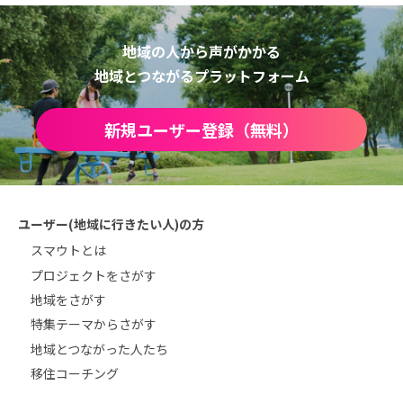
地域の人から声がかかる
地域とつながるプラットフォーム
新規ユーザー登録（無料）
ユーザー(地域に行きたい人)の方
スマウトとは
プロジェクトをさがす
地域をさがす
特集テーマからさがす
地域とつながった人たち
移住コーチング