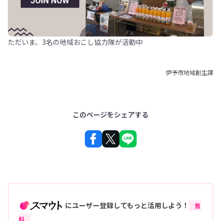
ただいま、3名の地域おこし協力隊が活動中
伊予市地域創生課
このページをシェアする
にユーザー登録してもっと活用しよう！
無
料