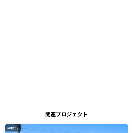
関連プロジェクト
募集終了