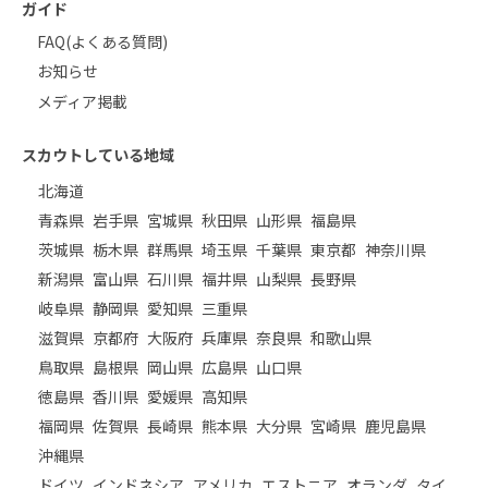
ガイド
FAQ(よくある質問)
お知らせ
メディア掲載
スカウトしている地域
北海道
青森県
岩手県
宮城県
秋田県
山形県
福島県
茨城県
栃木県
群馬県
埼玉県
千葉県
東京都
神奈川県
新潟県
富山県
石川県
福井県
山梨県
長野県
岐阜県
静岡県
愛知県
三重県
滋賀県
京都府
大阪府
兵庫県
奈良県
和歌山県
鳥取県
島根県
岡山県
広島県
山口県
徳島県
香川県
愛媛県
高知県
福岡県
佐賀県
長崎県
熊本県
大分県
宮崎県
鹿児島県
沖縄県
ドイツ
インドネシア
アメリカ
エストニア
オランダ
タイ