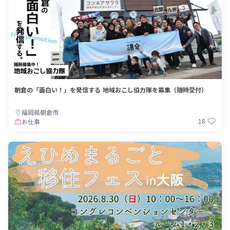
朝倉の「面白い！」を発信する 地域おこし協力隊を募集（随時受付）
福岡県朝倉市
18
お仕事