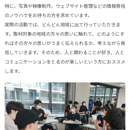
特に、写真や映像制作、ウェブサイト管理などの情報発信
のノウハウをお持ちの方を求めています。

実際の活動では、どんどん地域に出て行っていただきま
す。取材対象の地域の方々の思いに触れて、どのようにす
ればその方々の思いがうまく伝えられるか、考えながら発
信していきます。そのため、人と関わることが好き、人と
コミュニケーションをとるのが楽しいという方におススメ
します。