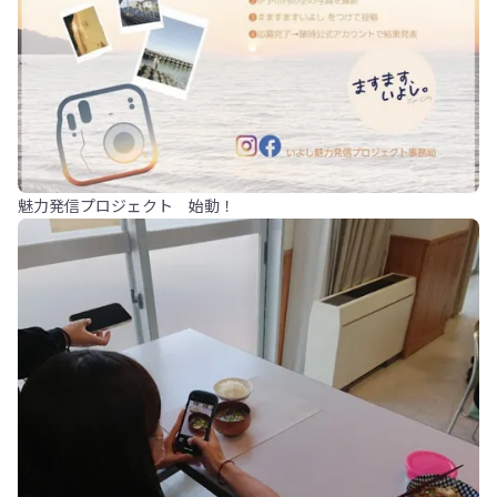
魅力発信プロジェクト 始動！