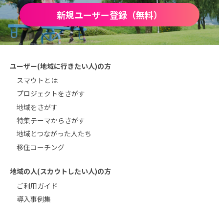
新規ユーザー登録（無料）
ユーザー(地域に行きたい人)の方
スマウトとは
プロジェクトをさがす
地域をさがす
特集テーマからさがす
地域とつながった人たち
移住コーチング
地域の人(スカウトしたい人)の方
ご利用ガイド
導入事例集