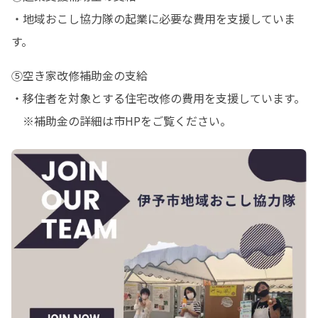
・地域おこし協力隊の起業に必要な費用を支援していま
す。
⑤空き家改修補助金の支給

・移住者を対象とする住宅改修の費用を支援しています。

　※補助金の詳細は市HPをご覧ください。