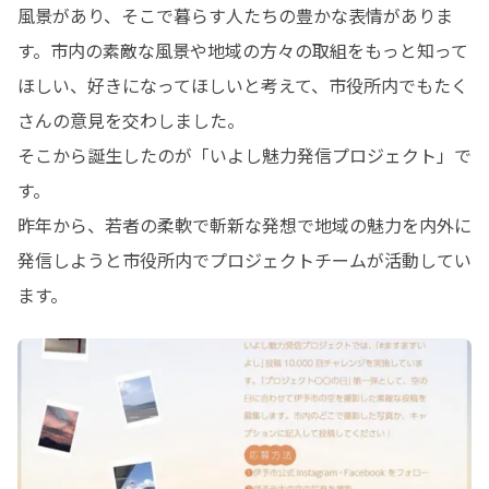
風景があり、そこで暮らす人たちの豊かな表情がありま
す。市内の素敵な風景や地域の方々の取組をもっと知って
ほしい、好きになってほしいと考えて、市役所内でもたく
さんの意見を交わしました。

そこから誕生したのが「いよし魅力発信プロジェクト」で
す。

昨年から、若者の柔軟で斬新な発想で地域の魅力を内外に
発信しようと市役所内でプロジェクトチームが活動してい
ます。