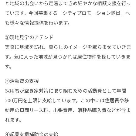
と地域の出会いから定着まできめ細やかな相談支援を行っ
ています。今回募集する「シティプロモーション隊員」へ
も様々な情報提供を行います。
②現地見学のアテンド

実際に地域を訪れ、暮らしのイメージを膨らませていきま
す。気に入った地域が見つかれば居住物件を探していきま
す。
③活動費の支援

採用者が空き家対策に取り組むための活動費として年間
200万円を上限に支給しています。この中には住居費や移
動用の車両リース料、出張費用、消耗品購入費などが含ま
れます。
④起業支援補助金の支給
