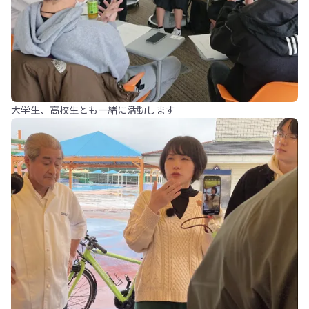
大学生、高校生とも一緒に活動します