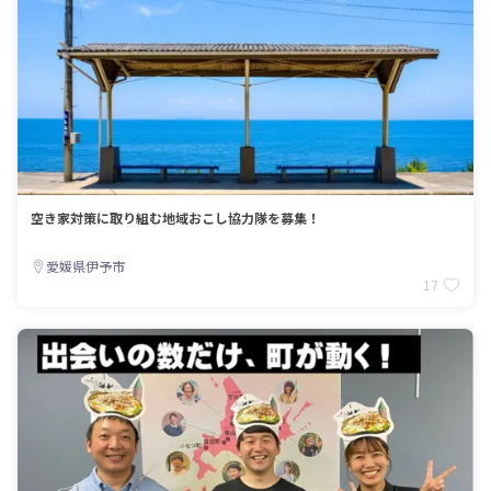
空き家対策に取り組む地域おこし協力隊を募集！
愛媛県伊予市
17