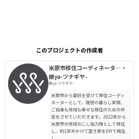
このプロジェクトの作成者
米原市移住コーディネータ―・
紲ya-ツナギヤ-
紲ya-ツナギヤ-
米原市から委託を受けて移住コーディ
ネーターとして、理想の暮らし実現、
ご自身も地域も幸せな移住のための伴
走をさせていただきます。2022年から
米原市の地域おこし協力隊として移住
し、約1年半かけて空き家をDIYで再生
し
