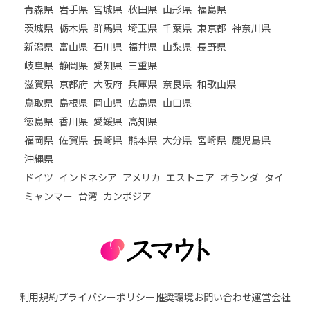
青森県
岩手県
宮城県
秋田県
山形県
福島県
茨城県
栃木県
群馬県
埼玉県
千葉県
東京都
神奈川県
新潟県
富山県
石川県
福井県
山梨県
長野県
岐阜県
静岡県
愛知県
三重県
滋賀県
京都府
大阪府
兵庫県
奈良県
和歌山県
鳥取県
島根県
岡山県
広島県
山口県
徳島県
香川県
愛媛県
高知県
福岡県
佐賀県
長崎県
熊本県
大分県
宮崎県
鹿児島県
沖縄県
ドイツ
インドネシア
アメリカ
エストニア
オランダ
タイ
ミャンマー
台湾
カンボジア
利用規約
プライバシーポリシー
推奨環境
お問い合わせ
運営会社