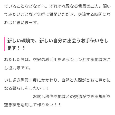
ていることなどなど…。それぞれ異なる背景の二人、聞い
てみたいことなど気軽に質問いただき、交流する時間にな
ればと思いまーす。
新しい環境で、新しい自分に出会うお手伝いをし
ます！！
わたしたちは、空家の利活用をミッションとする地域おこ
し協力隊です。　
いしざき隊員：農にかかわり、自然と人間がともに豊かに
なる暮らしをしたい！！

　　　　　　　お試し移住や地域との交流ができる場所を
空き家を活用して作りたい！！