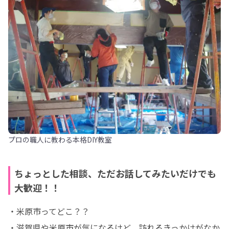
プロの職人に教わる本格DIY教室
ちょっとした相談、ただお話してみたいだけでも
大歓迎！！
・米原市ってどこ？？

・滋賀県や米原市が気になるけど、訪れるきっかけがなか