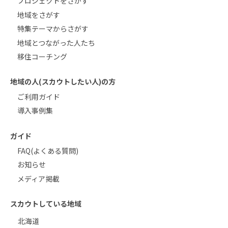
プロジェクトをさがす
地域をさがす
特集テーマからさがす
地域とつながった人たち
移住コーチング
地域の人(スカウトしたい人)の方
ご利用ガイド
導入事例集
ガイド
FAQ(よくある質問)
お知らせ
メディア掲載
スカウトしている地域
北海道