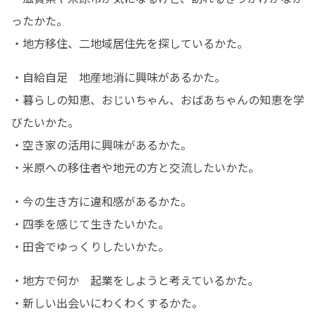
ったかた。　

・地方移住、二地域居住先を探しているかた。
・自給自足　地産地消に興味があるかた。

・暮らしの知恵、おじいちゃん、おばあちゃんの知恵を学
びたいかた。

・空き家の活用に興味があるかた。

・米原への移住者や地元の方と交流したいかた。
・今の生き方に違和感があるかた。

・四季を感じて生きたいかた。

・田舎でゆっくりしたいかた。
・地方で何か　起業をしようと考えているかた。

・新しい出会いにわくわくするかた。