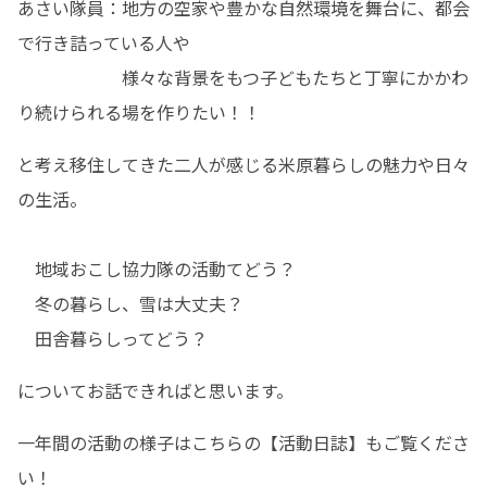
あさい隊員：地方の空家や豊かな自然環境を舞台に、都会
で行き詰っている人や

　　　　　　様々な背景をもつ子どもたちと丁寧にかかわ
り続けられる場を作りたい！！
と考え移住してきた二人が感じる米原暮らしの魅力や日々
の生活。

　地域おこし協力隊の活動てどう？

　冬の暮らし、雪は大丈夫？

　田舎暮らしってどう？
についてお話できればと思います。
一年間の活動の様子はこちらの【活動日誌】もご覧くださ