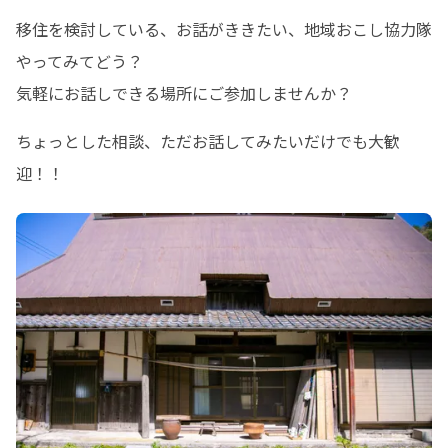
移住を検討している、お話がききたい、地域おこし協力隊
やってみてどう？

気軽にお話しできる場所にご参加しませんか？
ちょっとした相談、ただお話してみたいだけでも大歓
迎！！