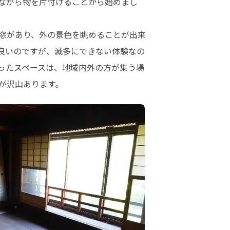
ながら物を片付けることから始めまし
窓があり、外の景色を眺めることが出来
良いのですが、滅多にできない体験なの
ったスペースは、地域内外の方が集う場
が沢山あります。