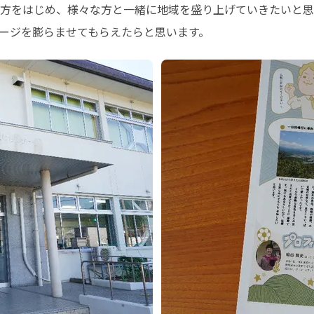
方をはじめ、様々な方と一緒に地域を盛り上げていきたいと思
ージを膨らませてもらえたらと思います。 