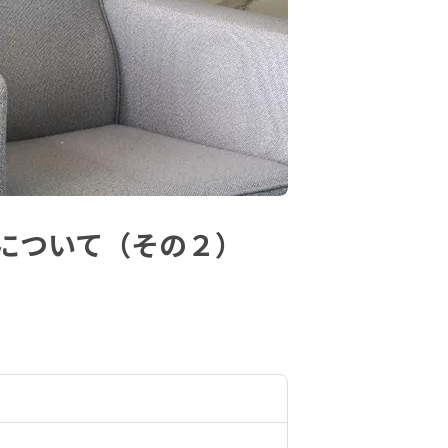
について（その２）