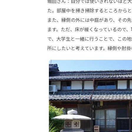
堀田さん：自分では使いきれないほど大
た。部屋中を掃き掃除するところからと
また、縁側の外には中庭があり、その先
ます。ただ、床が緩くなっているので、
で、大学生と一緒に行うことで、この地
所にしたいと考えています。縁側や肘掛