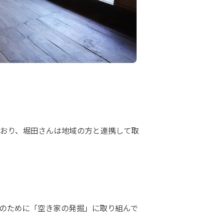
おり、堀田さんは地域の方と連携して取
のために「空き家の発掘」に取り組んで