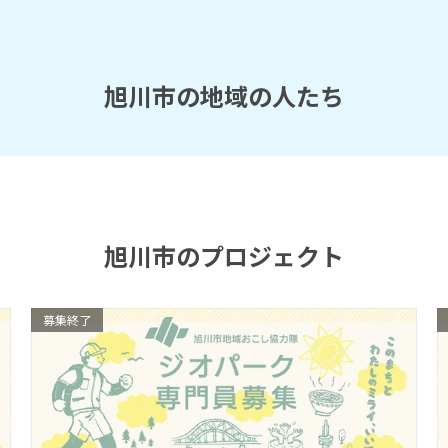
旭川市の地域の人たち
旭川市のプロジェクト
募集終了