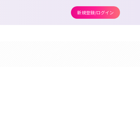
新規登録/ログイン