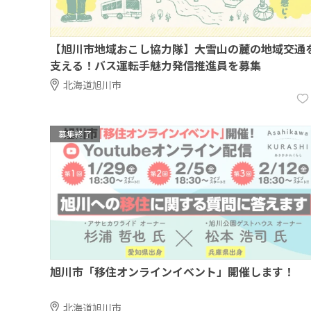
【旭川市地域おこし協力隊】大雪山の麓の地域交通
支える！バス運転手魅力発信推進員を募集
北海道旭川市
募集終了
旭川市「移住オンラインイベント」開催します！
北海道旭川市