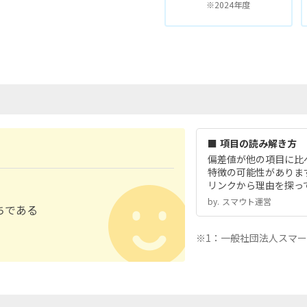
※2024年度
■ 項目の読み解き方
偏差値が他の項目に比
特徴の可能性がありま
リンクから理由を探っ
by.︎ スマウト運営
ちである
※1：一般社団法人スマ