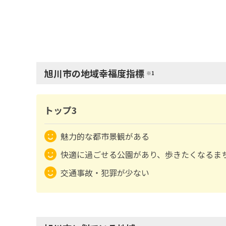
旭川市の地域幸福度指標
※1
トップ3
魅力的な都市景観がある
快適に過ごせる公園があり、歩きたくなるま
交通事故・犯罪が少ない