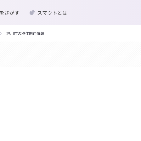
をさがす
スマウトとは
旭川市の移住関連情報