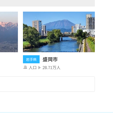
盛岡市
岩手県
人口
28.71万人