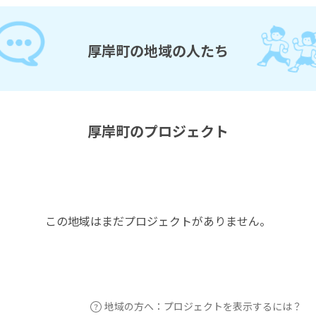
厚岸町の地域の人たち
厚岸町のプロジェクト
この地域はまだプロジェクトがありません。
地域の方へ：プロジェクトを表示するには？