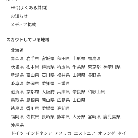
FAQ(よくある質問)
お知らせ
メディア掲載
スカウトしている地域
北海道
青森県
岩手県
宮城県
秋田県
山形県
福島県
茨城県
栃木県
群馬県
埼玉県
千葉県
東京都
神奈川県
新潟県
富山県
石川県
福井県
山梨県
長野県
岐阜県
静岡県
愛知県
三重県
滋賀県
京都府
大阪府
兵庫県
奈良県
和歌山県
鳥取県
島根県
岡山県
広島県
山口県
徳島県
香川県
愛媛県
高知県
福岡県
佐賀県
長崎県
熊本県
大分県
宮崎県
鹿児島県
沖縄県
ドイツ
インドネシア
アメリカ
エストニア
オランダ
タイ