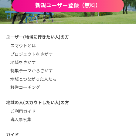
新規ユーザー登録（無料）
ユーザー(地域に行きたい人)の方
スマウトとは
プロジェクトをさがす
地域をさがす
特集テーマからさがす
地域とつながった人たち
移住コーチング
地域の人(スカウトしたい人)の方
ご利用ガイド
導入事例集
ガイド