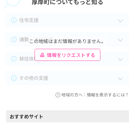
厚岸町に
ついてもっと知る
住宅支援
通勤・通学支援
この地域はまだ情報がありません。
情報をリクエストする
移住体験支援
その他の支援
地域の方へ：情報を表示するには？
おすすめサイト