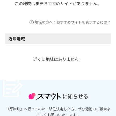
この地域はまだおすすめサイトがありません。
地域の方へ：おすすめサイトを表示するには？
近隣地域
近くに地域はありません。
に知らせる
『厚岸町』へ行ってみた・移住決定した方、ぜひ活動のご報告よ
ろしくお願いいたします！