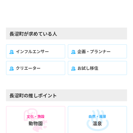
長沼町が求めている人
インフルエンサー
企画・プランナー
クリエーター
お試し移住
長沼町の推しポイント
文化・施設
自然・風景
動物園
温泉