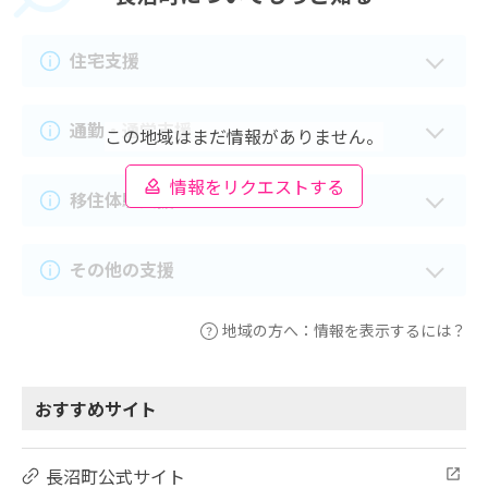
住宅支援
通勤・通学支援
この地域はまだ情報がありません。
情報をリクエストする
移住体験支援
その他の支援
地域の方へ：情報を表示するには？
おすすめサイト
長沼町公式サイト