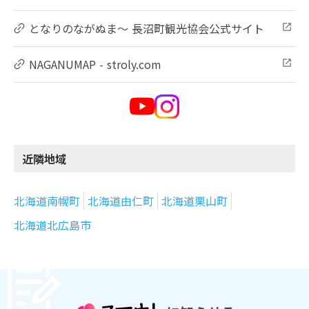
となりのながぬま～ 長沼町観光協会公式サイト
NAGANUMAP - stroly.com
近隣地域
北海道南幌町
北海道由仁町
北海道栗山町
北海道北広島市