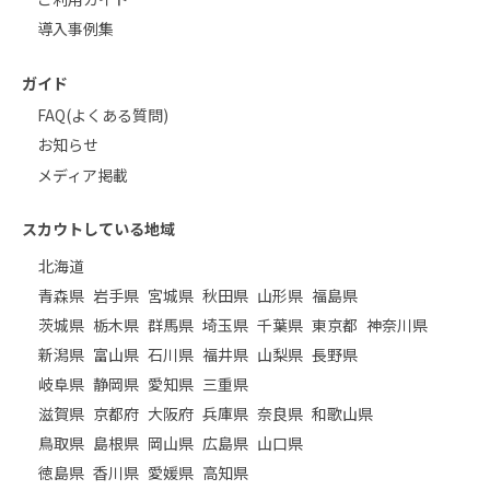
導入事例集
ガイド
FAQ(よくある質問)
お知らせ
メディア掲載
スカウトしている地域
北海道
青森県
岩手県
宮城県
秋田県
山形県
福島県
茨城県
栃木県
群馬県
埼玉県
千葉県
東京都
神奈川県
新潟県
富山県
石川県
福井県
山梨県
長野県
岐阜県
静岡県
愛知県
三重県
滋賀県
京都府
大阪府
兵庫県
奈良県
和歌山県
鳥取県
島根県
岡山県
広島県
山口県
徳島県
香川県
愛媛県
高知県