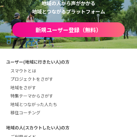
地域の人から声がかかる
地域とつながるプラットフォーム
新規ユーザー登録（無料）
ユーザー(地域に行きたい人)の方
スマウトとは
プロジェクトをさがす
地域をさがす
特集テーマからさがす
地域とつながった人たち
移住コーチング
地域の人(スカウトしたい人)の方
ご利用ガイド