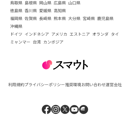
鳥取県
島根県
岡山県
広島県
山口県
徳島県
香川県
愛媛県
高知県
福岡県
佐賀県
長崎県
熊本県
大分県
宮崎県
鹿児島県
沖縄県
ドイツ
インドネシア
アメリカ
エストニア
オランダ
タイ
ミャンマー
台湾
カンボジア
利用規約
プライバシーポリシー
推奨環境
お問い合わせ
運営会社