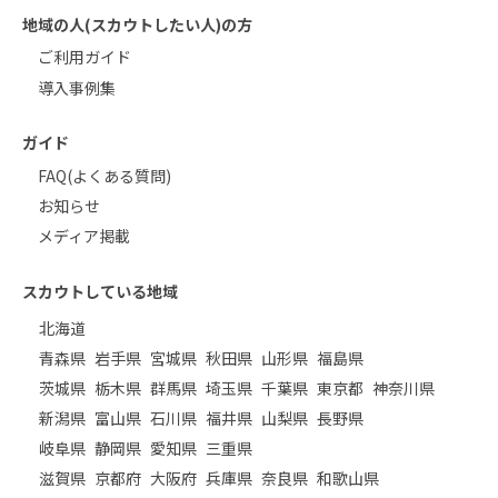
地域の人(スカウトしたい人)の方
ご利用ガイド
導入事例集
ガイド
FAQ(よくある質問)
お知らせ
メディア掲載
スカウトしている地域
北海道
青森県
岩手県
宮城県
秋田県
山形県
福島県
茨城県
栃木県
群馬県
埼玉県
千葉県
東京都
神奈川県
新潟県
富山県
石川県
福井県
山梨県
長野県
岐阜県
静岡県
愛知県
三重県
滋賀県
京都府
大阪府
兵庫県
奈良県
和歌山県