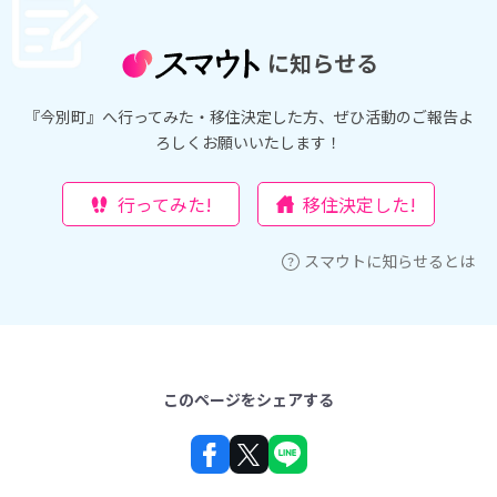
に知らせる
『今別町』へ行ってみた・移住決定した方、ぜひ活動のご報告よ
ろしくお願いいたします！
行ってみた!
移住決定した!
スマウトに知らせるとは
このページをシェアする