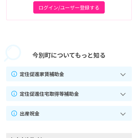
ログイン/ユーザー登録する
今別町に
ついてもっと知る
定住促進家賃補助金
定住促進住宅取得等補助金
出産祝金