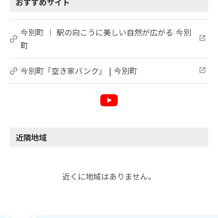
おすすめサイト
今別町 ｜ 駅の向こうに美しい自然が広がる 今別
町
今別町「空き家バンク」 | 今別町
近隣地域
近くに地域はありません。