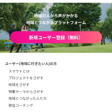
地域の人から声がかかる
地域とつながるプラットフォーム
新規ユーザー登録（無料）
ユーザー(地域に行きたい人)の方
スマウトとは
プロジェクトをさがす
地域をさがす
特集テーマからさがす
地域とつながった人たち
移住コーチング