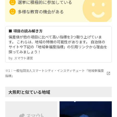
選挙に積極的に参加している
多様な教育の機会がある
■ 項目の読み解き方
偏差値が他の項目に比べて高い指標を3つ取り上げていま
す。 これらは、地域の特徴の可能性があります。 自治体の
サイトや下記の「地域幸福度指標」の引用リンクから理由を
探ってみましょう！
by.︎ スマウト運営
※1：一般社団法人スマートシティ・インスティテュート「地域幸福度
指標」
大熊町と似ている地域