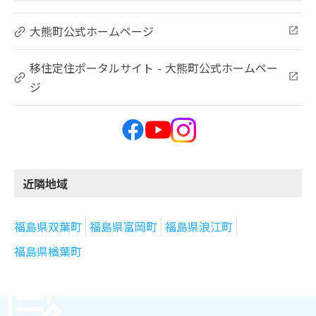
大熊町公式ホームページ
移住定住ポータルサイト - 大熊町公式ホームペー
ジ
近隣地域
福島県双葉町
福島県富岡町
福島県浪江町
福島県楢葉町