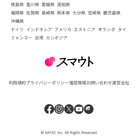
徳島県
香川県
愛媛県
高知県
福岡県
佐賀県
長崎県
熊本県
大分県
宮崎県
鹿児島県
沖縄県
ドイツ
インドネシア
アメリカ
エストニア
オランダ
タイ
ミャンマー
台湾
カンボジア
利用規約
プライバシーポリシー
推奨環境
お問い合わせ
運営会社
© KAYAC Inc. All Rights Reserved.