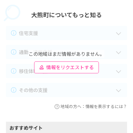
大熊町に
ついてもっと知る
住宅支援
通勤・通学支援
この地域はまだ情報がありません。
情報をリクエストする
移住体験支援
その他の支援
地域の方へ：情報を表示するには？
おすすめサイト