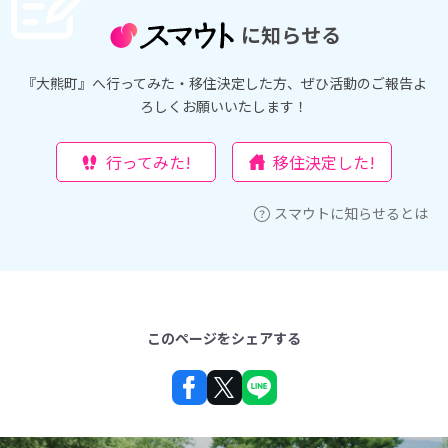
に知らせる
『大熊町』へ行ってみた・移住決定した方、ぜひ活動のご報告よ
ろしくお願いいたします！
行ってみた!
移住決定した!
スマウトに知らせるとは
このページをシェアする