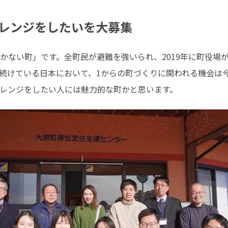
レンジをしたいを大募集
かない町」です。全町民が避難を強いられ、2019年に町役場
続けている日本において、1からの町づくりに関われる機会は
レンジをしたい人には魅力的な町かと思います。