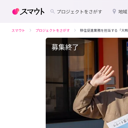
プロジェクトをさがす
地域
スマウト
プロジェクトをさがす
移住促進業務を担当する「大熊
募集終了