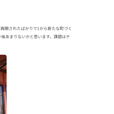
が再開されたばかりで1から新たな町づく
今後あまりないかと思います。課題はチ