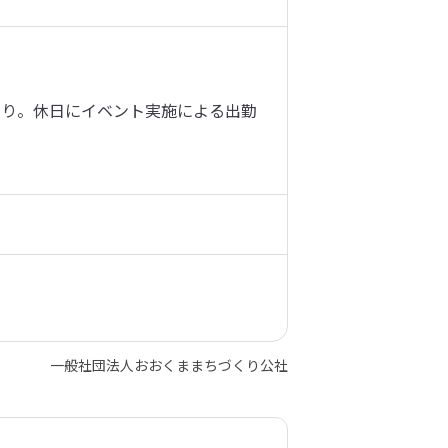
あり。休日にイベント実施による出勤
一般社団法人おおくままちづくり公社