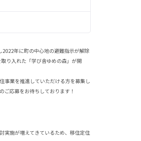
し2022年に町の中心地の避難指示が解除
を取り入れた「学び舎ゆめの森」が開
住事業を推進していただける方を募集し
のご応募をお待ちしております！
討実施が増えてきているため、移住定住