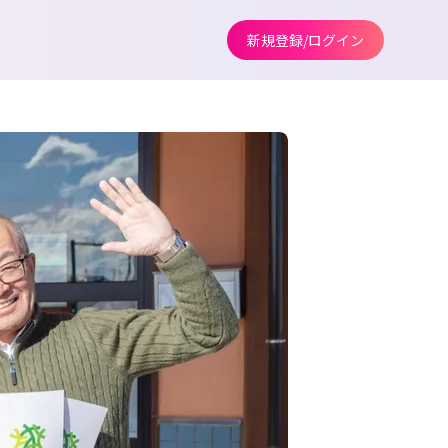
新規登録/ログイン