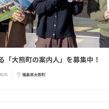
る「大熊町の案内人」を募集中！
福島県大熊町
5/31