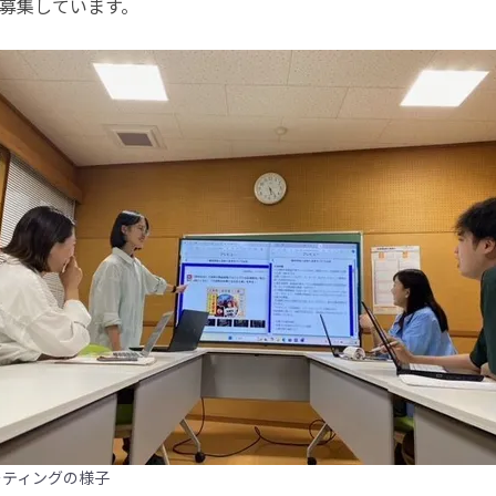
募集しています。
ーティングの様子