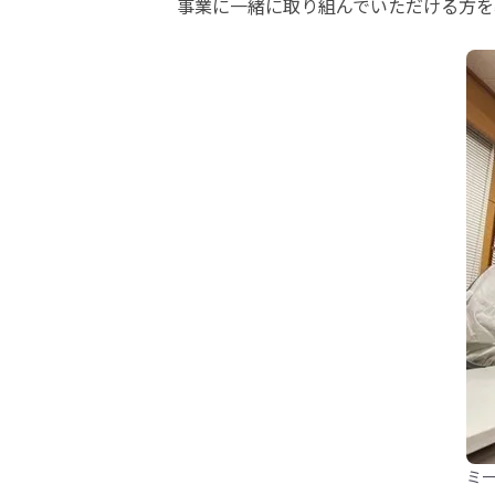
事業に一緒に取り組んでいただける方を
ミ