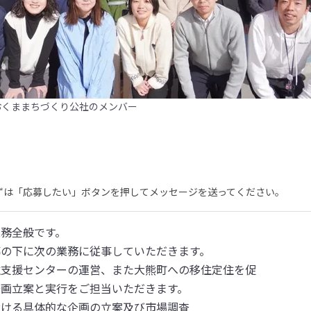
おくままちづくり公社のメンバー
まずは「応募したい」ボタンを押してメッセージを送ってください。
務全般です。

の下に次の業務に従事していただきます。

支援センターの運営、また大熊町への移住定住を促

画立案と実行をご担当いただきます。

ける具体的な企画の立案及び市場調査
