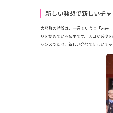
新しい発想で新しいチャ
大熊町の特徴は、一言でいうと「未来し
りを始めている最中です。人口が減少を
ャンスであり、新しい発想で新しいチャ