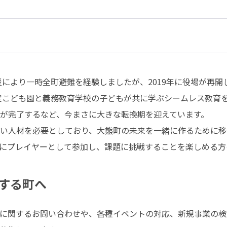
災により一時全町避難を経験しましたが、2019年に役場が再開
認定こども園と義務教育学校の子どもが共に学ぶシームレス教育
開発が完了するなど、今まさに大きな転換期を迎えています。

い人材を必要としており、大熊町の未来を一緒に作るために移
にプレイヤーとして参加し、課題に挑戦することを楽しめる方
する町へ
に関するお問い合わせや、各種イベントの対応、新規事業の検