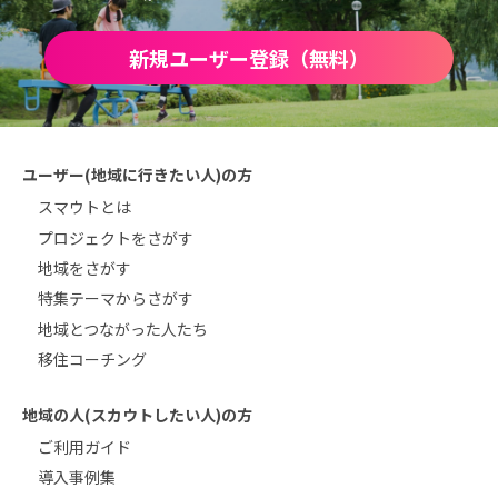
新規ユーザー登録（無料）
ユーザー(地域に行きたい人)の方
スマウトとは
プロジェクトをさがす
地域をさがす
特集テーマからさがす
地域とつながった人たち
移住コーチング
地域の人(スカウトしたい人)の方
ご利用ガイド
導入事例集