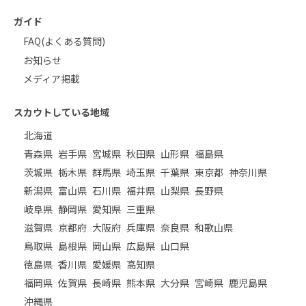
ガイド
FAQ(よくある質問)
お知らせ
メディア掲載
スカウトしている地域
北海道
青森県
岩手県
宮城県
秋田県
山形県
福島県
茨城県
栃木県
群馬県
埼玉県
千葉県
東京都
神奈川県
新潟県
富山県
石川県
福井県
山梨県
長野県
岐阜県
静岡県
愛知県
三重県
滋賀県
京都府
大阪府
兵庫県
奈良県
和歌山県
鳥取県
島根県
岡山県
広島県
山口県
徳島県
香川県
愛媛県
高知県
福岡県
佐賀県
長崎県
熊本県
大分県
宮崎県
鹿児島県
沖縄県