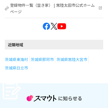
登録物件一覧（空き家） | 常陸太田市公式ホーム
ページ
近隣地域
茨城県東海村
茨城県那珂市
茨城県常陸大宮市
茨城県日立市
に知らせる