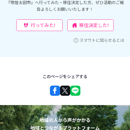
『常陸太田市』へ行ってみた・移住決定した方、ぜひ活動のご報
告よろしくお願いいたします！
行ってみた!
移住決定した!
スマウトに知らせるとは
このページをシェアする
地域の人から声がかかる
地域とつながるプラットフォーム