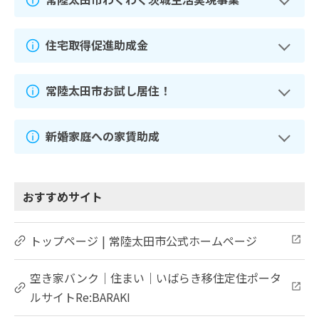
住宅取得促進助成金
常陸太田市お試し居住！
新婚家庭への家賃助成
おすすめサイト
トップページ | 常陸太田市公式ホームページ
空き家バンク｜住まい｜いばらき移住定住ポータ
ルサイトRe:BARAKI