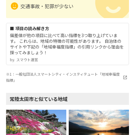
交通事故・犯罪が少ない
■ 項目の読み解き方
偏差値が他の項目に比べて高い指標を3つ取り上げていま
す。 これらは、地域の特徴の可能性があります。 自治体の
サイトや下記の「地域幸福度指標」の引用リンクから理由を
探ってみましょう！
by.︎ スマウト運営
※1：一般社団法人スマートシティ・インスティテュート「地域幸福度
指標」
常陸太田市と似ている地域