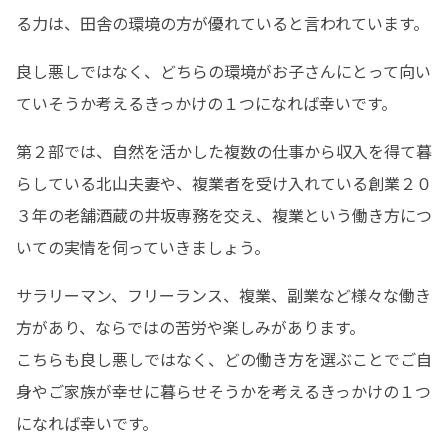
る力は、田舎の環境の方が優れていると言われています。
良し悪しではなく、どちらの環境がお子さんにとって向い
ていそうか考えるきっかけの１つになれば幸いです。
第２部では、自然を活かした複数の仕事から収入を得て暮
らしている北山夫妻や、複業者を受け入れている創業２０
３年の老舗酒蔵の井坂専務を交え、複業という働き方につ
いての実情を伺っていきましょう。
サラリーマン、フリーランス、複業、副業など様々な働き
方があり、ならではの苦労や楽しみがあります。

こちらも良し悪しではなく、どの働き方を選ぶことでご自
身やご家族が幸せに暮らせそうかを考えるきっかけの１つ
になれば幸いです。