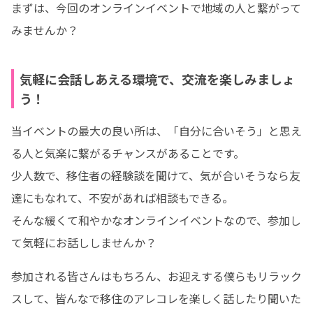
まずは、今回のオンラインイベントで地域の人と繋がって
みませんか？
気軽に会話しあえる環境で、交流を楽しみましょ
う！
当イベントの最大の良い所は、「自分に合いそう」と思え
る人と気楽に繋がるチャンスがあることです。

少人数で、移住者の経験談を聞けて、気が合いそうなら友
達にもなれて、不安があれば相談もできる。

そんな緩くて和やかなオンラインイベントなので、参加し
て気軽にお話ししませんか？
参加される皆さんはもちろん、お迎えする僕らもリラック
スして、皆んなで移住のアレコレを楽しく話したり聞いた