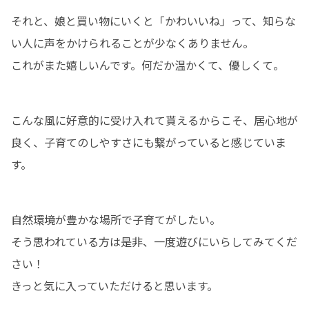
それと、娘と買い物にいくと「かわいいね」って、知らな
い人に声をかけられることが少なくありません。

これがまた嬉しいんです。何だか温かくて、優しくて。
こんな風に好意的に受け入れて貰えるからこそ、居心地が
良く、子育てのしやすさにも繋がっていると感じていま
す。
自然環境が豊かな場所で子育てがしたい。

そう思われている方は是非、一度遊びにいらしてみてくだ
さい！

きっと気に入っていただけると思います。