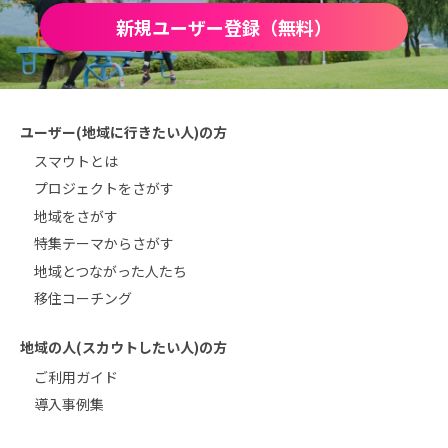
新規ユーザー登録（無料）
ユーザー(地域に行きたい人)の方
スマウトとは
プロジェクトをさがす
地域をさがす
特集テーマからさがす
地域とつながった人たち
移住コーチング
地域の人(スカウトしたい人)の方
ご利用ガイド
導入事例集