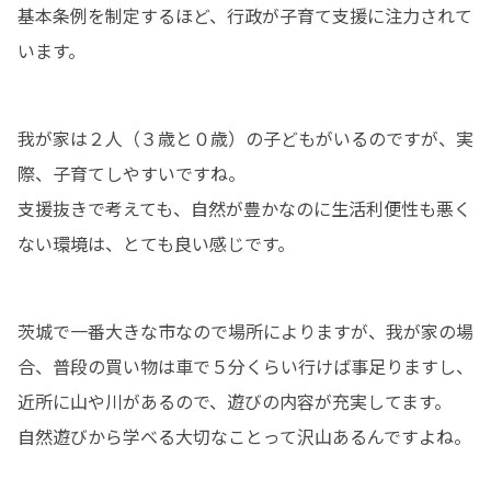
基本条例を制定するほど、行政が子育て支援に注力されて
います。
我が家は２人（３歳と０歳）の子どもがいるのですが、実
際、子育てしやすいですね。

支援抜きで考えても、自然が豊かなのに生活利便性も悪く
ない環境は、とても良い感じです。
茨城で一番大きな市なので場所によりますが、我が家の場
合、普段の買い物は車で５分くらい行けば事足りますし、
近所に山や川があるので、遊びの内容が充実してます。

自然遊びから学べる大切なことって沢山あるんですよね。