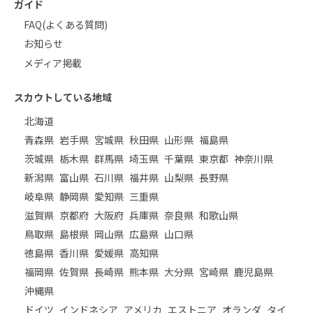
ガイド
FAQ(よくある質問)
お知らせ
メディア掲載
スカウトしている地域
北海道
青森県
岩手県
宮城県
秋田県
山形県
福島県
茨城県
栃木県
群馬県
埼玉県
千葉県
東京都
神奈川県
新潟県
富山県
石川県
福井県
山梨県
長野県
岐阜県
静岡県
愛知県
三重県
滋賀県
京都府
大阪府
兵庫県
奈良県
和歌山県
鳥取県
島根県
岡山県
広島県
山口県
徳島県
香川県
愛媛県
高知県
福岡県
佐賀県
長崎県
熊本県
大分県
宮崎県
鹿児島県
沖縄県
ドイツ
インドネシア
アメリカ
エストニア
オランダ
タイ