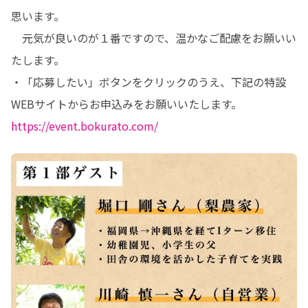
思います。

　元気が良いのが１番ですので、温かなご配慮をお願いい
たします。

・「応募したい」ボタンをクリックのうえ、下記の特設
WEBサイトからお申込みをお願いいたします。
https://event.bokurato.com/