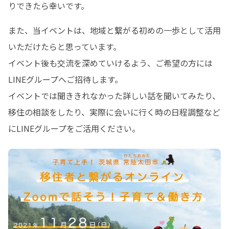
りできたら幸いです。
また、当イベントは、地域と繋がる初めの一歩として活用
いただけたらと思っています。

イベント後も交流を深めていけるよう、ご希望の方には
LINEグループへご招待します。

イベントでは聞ききれなかった詳しい話を聞いてみたり、
移住の相談をしたり、実際に会いに行く時の日程調整など
にLINEグループをご活用ください。