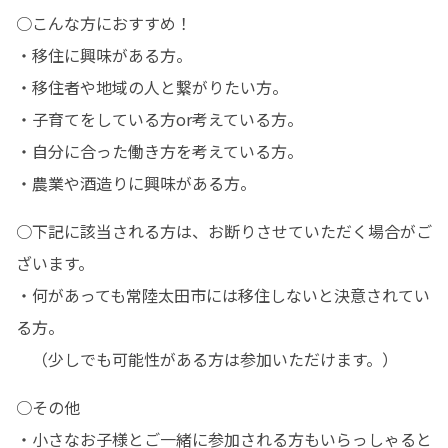
○こんな方におすすめ！

・移住に興味がある方。

・移住者や地域の人と繋がりたい方。

・子育てをしている方or考えている方。

・自分に合った働き方を考えている方。

・農業や酒造りに興味がある方。
○下記に該当される方は、お断りさせていただく場合がご
ざいます。

・何があっても常陸太田市には移住しないと決意されてい
る方。

　（少しでも可能性がある方は参加いただけます。）
○その他

・小さなお子様とご一緒に参加される方もいらっしゃると