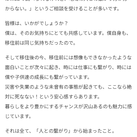
からない。」というご相談を受けることが多いです。
皆様は、いかがでしょうか？

僕は、そのお気持ちにとても共感しています。僕自身も、
移住前は同じ気持ちだったので。
そして移住後の今、移住前には想像もできなかったような
面白いことが次々に起き、時には仕事にも繋がり、時には
僕や子供達の成長にも繋がっています。

災害や失業のような未曾有の事態が起きても、ここなら絶
対に死なない！という安心感すらあります。

暮らしをより豊かにするチャンスが沢山あるのも魅力に感
じています。
それは全て、「人との繋がり」から始まったこと。
