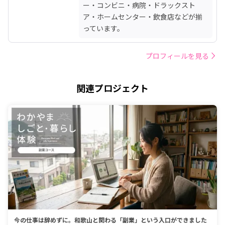
ー・コンビニ・病院・ドラックスト
ア・ホームセンター・飲食店などが揃
っています。
プロフィールを見る
関連プロジェクト
今の仕事は辞めずに。和歌山と関わる「副業」という入口ができました