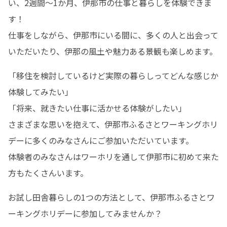
い、2週間～1か月、伊那市の仕事と暮らしを体験できま
す！

仕事をしながら、伊那市にいる間に、多くの人と出会って
いただいたり、伊那の風土や魅力ある景観も楽しめます。
「移住を検討しているけど実際の暮らしってどんな感じか
体験してみたい」

「将来、就きたい仕事に活かせる体験がしたい」

さまざまな思いを抱えて、伊那市ふるさとワーキングホリ
デーに多くのみなさんにご参加いただいています。

体験者のみなさんはワーホリを通して伊那市に初めて来た
方もたくさんいます。
お試し田舎暮らしの1つの方法として、伊那市ふるさとワ
ーキングホリデーに参加してみませんか？