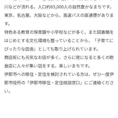
川などが流れる、人口約65,000人の自然豊かなまちです。
東京、名古屋、大阪などから、高速バスの直通便がありま
す。

特色ある教育の保育園や小学校などが多く、また図書館を
はじめとする文化環境も整っていることから、「子育てに
ぴったりな田舎」としても取り上げられています。

商店街にも元気なお店が多く、さらに夜になると多くの飲
食店に人々が集い話をする、楽しいまちです。

伊那市への移住・定住を検討されている方は、ぜひ一度伊
那市役所の「伊那市移住・定住相談窓口」にご連絡くださ
い。