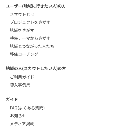
ユーザー(地域に行きたい人)の方
スマウトとは
プロジェクトをさがす
地域をさがす
特集テーマからさがす
地域とつながった人たち
移住コーチング
地域の人(スカウトしたい人)の方
ご利用ガイド
導入事例集
ガイド
FAQ(よくある質問)
お知らせ
メディア掲載