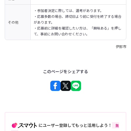
・参加者決定に際しては、選考があります。

・応募多数の場合、締切日より前に受付を終了する場合
その他
があります。

・応募前に詳細を確認したい方は、「興味ある」を押し
て、事前にお問い合わせください。
伊那市
このページをシェアする
にユーザー登録してもっと活用しよう！
無