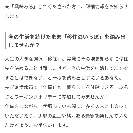
★「興味ある」してくださった方に、詳細情報をお知らせ
します。
今の生活を続けたまま「移住のいっぽ」を踏み出
しませんか？
人生の大きな選択「移住」。実際にその地を知らずに移住
先を決めることは難しいけど、今の生活を中断してまで探
すことはできない、と一歩を踏み出せずにいるあなた。

長野県伊那市で「仕事」と「暮らし」を体験できる、ふる
さとワーキングホリデーに参加してみませんか！

仕事をしながら、伊那市にいる間に、多くの人と出会って
いただいたり、伊那の風土や魅力ある景観を楽しんでいた
だけるよう、お手伝いします。