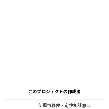
このプロジェクトの作成者
伊那市移住・定住相談窓口