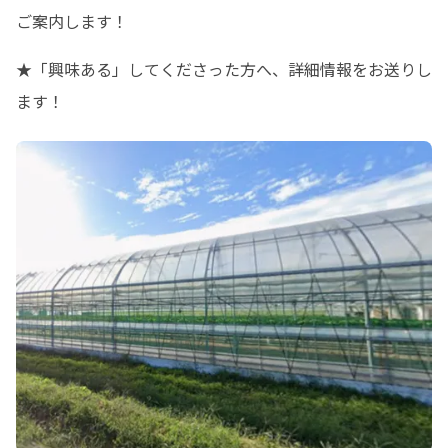
ご案内します！
★「興味ある」してくださった方へ、詳細情報をお送りし
ます！