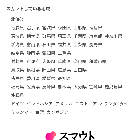
スカウトしている地域
北海道
青森県
岩手県
宮城県
秋田県
山形県
福島県
茨城県
栃木県
群馬県
埼玉県
千葉県
東京都
神奈川県
新潟県
富山県
石川県
福井県
山梨県
長野県
岐阜県
静岡県
愛知県
三重県
滋賀県
京都府
大阪府
兵庫県
奈良県
和歌山県
鳥取県
島根県
岡山県
広島県
山口県
徳島県
香川県
愛媛県
高知県
福岡県
佐賀県
長崎県
熊本県
大分県
宮崎県
鹿児島県
沖縄県
ドイツ
インドネシア
アメリカ
エストニア
オランダ
タイ
ミャンマー
台湾
カンボジア