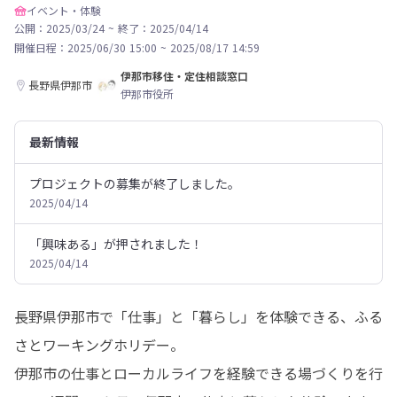
イベント・体験
公開：2025/03/24
~
終了：2025/04/14
開催日程：
2025/06/30 15:00
~
2025/08/17 14:59
伊那市移住・定住相談窓口
長野県伊那市
伊那市役所
最新情報
プロジェクトの募集が終了しました。
2025/04/14
「興味ある」が押されました！
2025/04/14
長野県伊那市で「仕事」と「暮らし」を体験できる、ふる
さとワーキングホリデー。

伊那市の仕事とローカルライフを経験できる場づくりを行