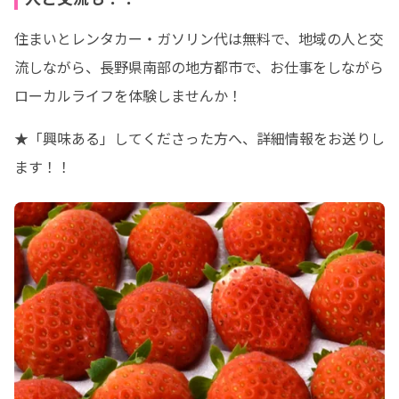
住まいとレンタカー・ガソリン代は無料で、地域の人と交
流しながら、長野県南部の地方都市で、お仕事をしながら
ローカルライフを体験しませんか！
★「興味ある」してくださった方へ、詳細情報をお送りし
ます！！