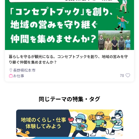
暮らしを守るが観光になる。コンセプトブックを創り、地域の営みを守
り継ぐ仲間を集めませんか？
長野県松本市
70
お仕事
同じテーマの特集・タグ