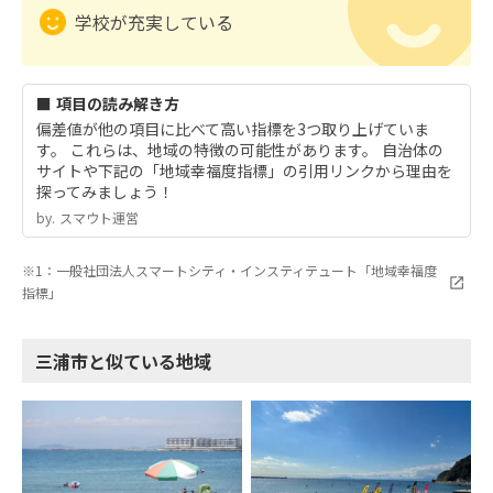
学校が充実している
■ 項目の読み解き方
偏差値が他の項目に比べて高い指標を3つ取り上げていま
す。 これらは、地域の特徴の可能性があります。 自治体の
サイトや下記の「地域幸福度指標」の引用リンクから理由を
探ってみましょう！
by.︎ スマウト運営
※1：一般社団法人スマートシティ・インスティテュート「地域幸福度
指標」
三浦市と似ている地域