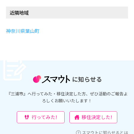
近隣地域
神奈川県葉山町
に知らせる
『三浦市』へ行ってみた・移住決定した方、ぜひ活動のご報告よ
ろしくお願いいたします！
行ってみた!
移住決定した!
スマウトに知らせるとは