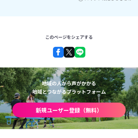
このページをシェアする
地域の人から声がかかる
地域とつながるプラットフォーム
新規ユーザー登録（無料）