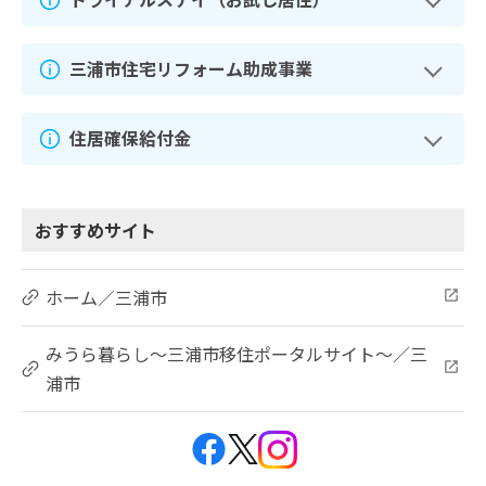
三浦市住宅リフォーム助成事業
住居確保給付金
おすすめサイト
ホーム／三浦市
みうら暮らし～三浦市移住ポータルサイト～／三
浦市