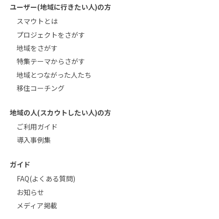
ユーザー(地域に行きたい人)の方
スマウトとは
プロジェクトをさがす
地域をさがす
特集テーマからさがす
地域とつながった人たち
移住コーチング
地域の人(スカウトしたい人)の方
ご利用ガイド
導入事例集
ガイド
FAQ(よくある質問)
お知らせ
メディア掲載