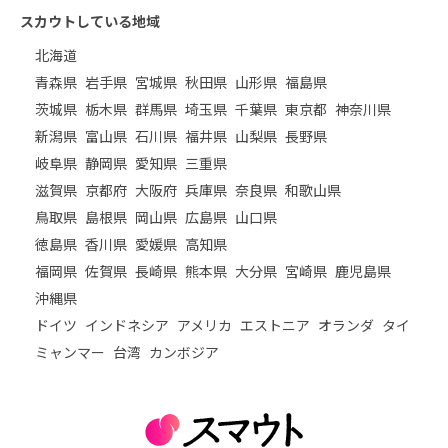
スカウトしている地域
北海道
青森県
岩手県
宮城県
秋田県
山形県
福島県
茨城県
栃木県
群馬県
埼玉県
千葉県
東京都
神奈川県
新潟県
富山県
石川県
福井県
山梨県
長野県
岐阜県
静岡県
愛知県
三重県
滋賀県
京都府
大阪府
兵庫県
奈良県
和歌山県
鳥取県
島根県
岡山県
広島県
山口県
徳島県
香川県
愛媛県
高知県
福岡県
佐賀県
長崎県
熊本県
大分県
宮崎県
鹿児島県
沖縄県
ドイツ
インドネシア
アメリカ
エストニア
オランダ
タイ
ミャンマー
台湾
カンボジア