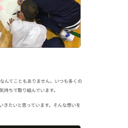
なんてこともありません。いつも多くの
気持ちで取り組んでいます。
いきたいと思っています。そんな想いを