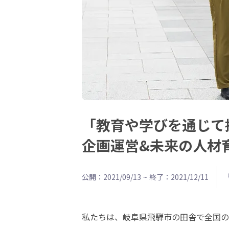
「教育や学びを通じて
企画運営&未来の人材
公開：2021/09/13
~
終了：2021/12/11
私たちは、岐阜県飛騨市の田舎で全国の