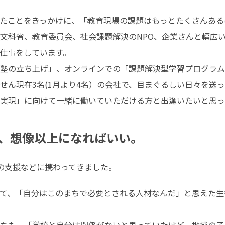
たことをきっかけに、「教育現場の課題はもっとたくさんある
文科省、教育委員会、社会課題解決のNPO、企業さんと幅広
仕事をしています。

塾の立ち上げ」、オンラインでの「課題解決型学習プログラム
ん現在3名(1月より4名）の会社で、目まぐるしい日々を送っ
実現」に向けて一緒に働いていただける方と出逢いたいと思っ
、想像以上になればいい。
の支援などに携わってきました。
て、「自分はこのまちで必要とされる人材なんだ」と思えた生