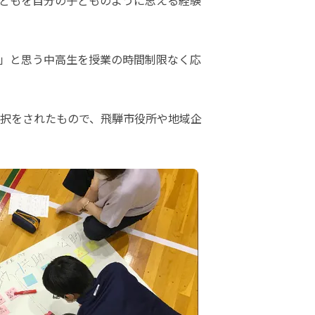
どもを自分の子どものように思える経験
」と思う中高生を授業の時間制限なく応
択をされたもので、飛騨市役所や地域企