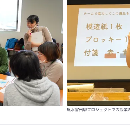
風水害飛騨プロジェクトでの授業