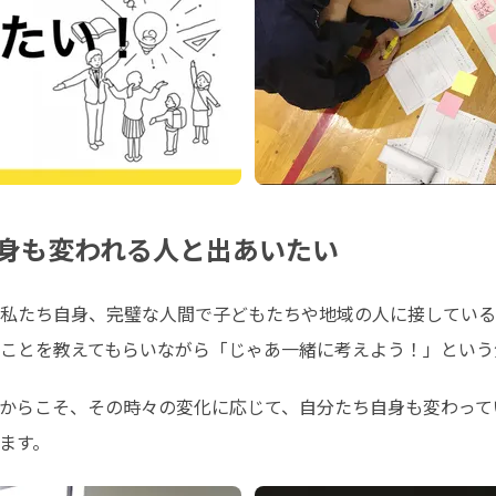
身も変われる人と出あいたい
私たち自身、完璧な人間で子どもたちや地域の人に接している
ことを教えてもらいながら「じゃあ一緒に考えよう！」という
からこそ、その時々の変化に応じて、自分たち自身も変わって
ます。