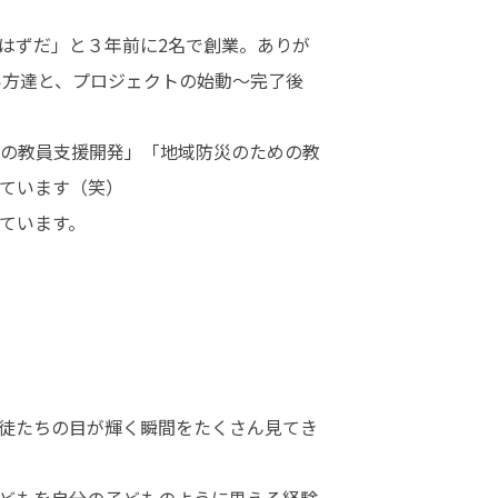
はずだ」と３年前に2名で創業。ありが
い方達と、プロジェクトの始動〜完了後
の教員支援開発」「地域防災のための教
ています（笑）

ています。
徒たちの目が輝く瞬間をたくさん見てき