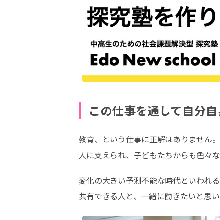
この仕事を通して自分自
教育、という仕事に正解はありません。
人に支えられ、子どもたちからも色々な
変化の大きい予測不能な時代といわれる
共有できる人と、一緒に働きたいと思い