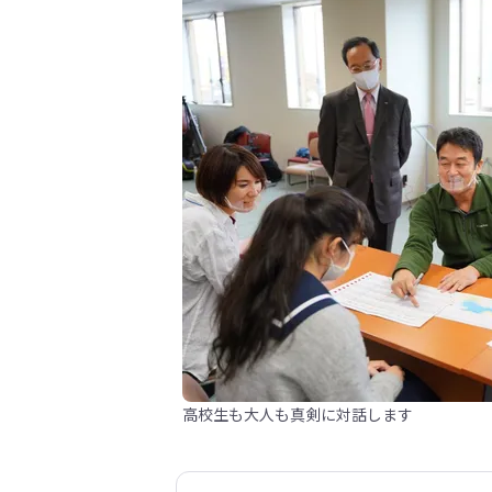
高校生も大人も真剣に対話します