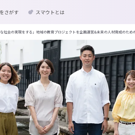
をさがす
スマウトとは
な社会の実現をする」地域の教育プロジェクトを企画運営&未来の人材育成のため