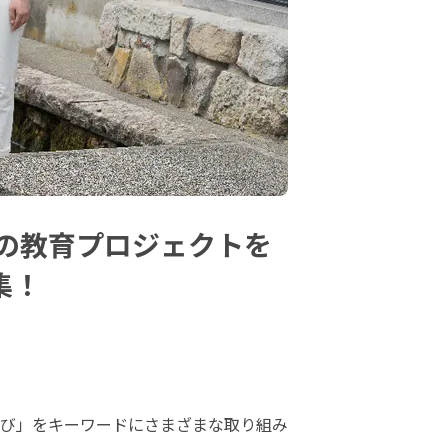
の教育プロジェクトを
集！
び」をキーワードにさまざまな取り組み