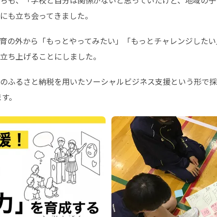
ちも、「学校と自分は関係がないと思っていたけど、地域の子
にも立ち会ってきました。
育の外から「もっとやってみたい」「もっとチャレンジしたい
立ち上げることにしました。
のふるさと納税を用いたソーシャルビジネス支援という形で採
ます。