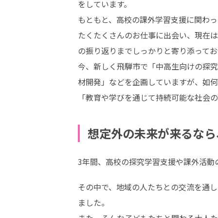
をしています。

もともと、高校の課外学習支援に関わっ
たくたくさんのお仕事に出会い、現在は
の振り返りまでしっかりと寄り添ってお
今、新しく飛騨市で「中高生向けの探究
材開発」などを企画していますが、如何せ
「教育や学びを通じて持続可能な社会の
想定外の未来が来るなら
3年間、高校の探究学習支援や課外活動
その中で、地域の人たちとの交流を通し
ました。
