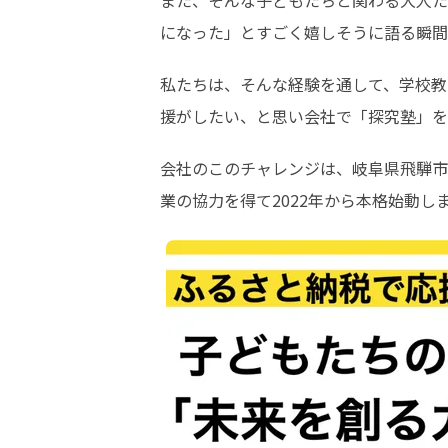
また、そんな子どもたちと関わる大人た
になった」とすごく嬉しそうに語る瞬間
私たちは、そんな経験を通して、学校教
援がしたい、と思い会社で「探究塾」を
会社のこのチャレンジは、岐阜県飛騨市
業の協力を得て2022年から本格始動し