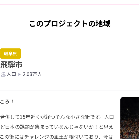
このプロジェクトの地域
岐阜県
飛騨市
人口
2.08万人
ころ！
合併して15年近くが経つそんな小さな街です。人口
ど日本の課題が集まっているんじゃないか！と思え
この街にはチャレンジの風土が根付いており、今は