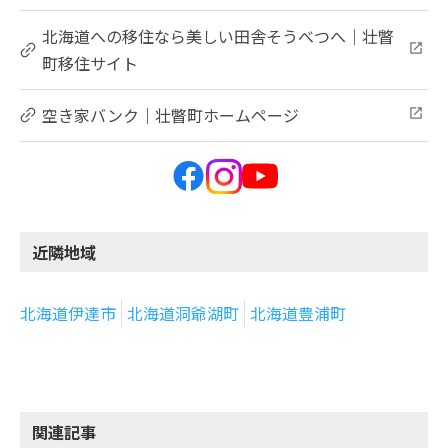
北海道への移住なら美しい田舎そうべつへ｜壮瞥
町移住サイト
空き家バンク｜壮瞥町ホームページ
近隣地域
北海道伊達市
北海道洞爺湖町
北海道豊浦町
関連記事