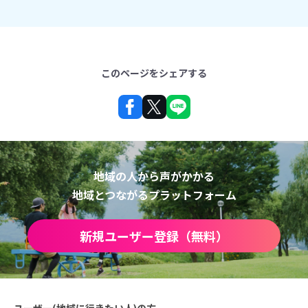
このページをシェアする
地域の人から声がかかる
地域とつながるプラットフォーム
新規ユーザー登録（無料）
ユーザー(地域に行きたい人)の方