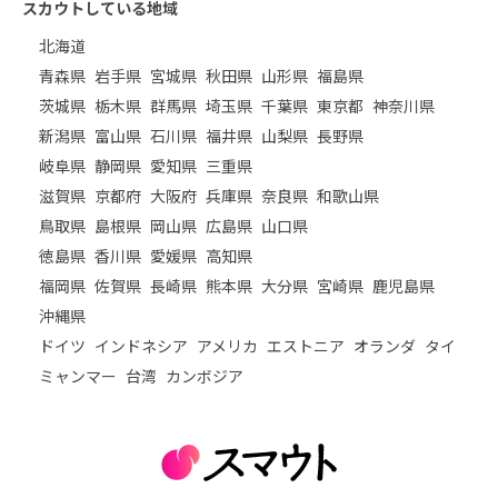
スカウトしている地域
北海道
青森県
岩手県
宮城県
秋田県
山形県
福島県
茨城県
栃木県
群馬県
埼玉県
千葉県
東京都
神奈川県
新潟県
富山県
石川県
福井県
山梨県
長野県
岐阜県
静岡県
愛知県
三重県
滋賀県
京都府
大阪府
兵庫県
奈良県
和歌山県
鳥取県
島根県
岡山県
広島県
山口県
徳島県
香川県
愛媛県
高知県
福岡県
佐賀県
長崎県
熊本県
大分県
宮崎県
鹿児島県
沖縄県
ドイツ
インドネシア
アメリカ
エストニア
オランダ
タイ
ミャンマー
台湾
カンボジア