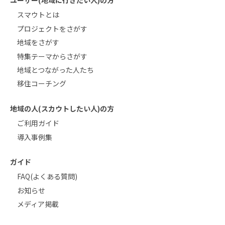
スマウトとは
プロジェクトをさがす
地域をさがす
特集テーマからさがす
地域とつながった人たち
移住コーチング
地域の人(スカウトしたい人)の方
ご利用ガイド
導入事例集
ガイド
FAQ(よくある質問)
お知らせ
メディア掲載