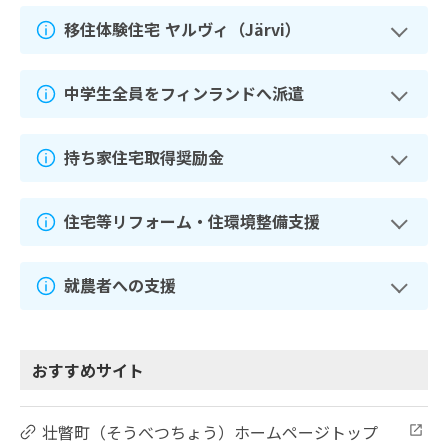
移住体験住宅 ヤルヴィ（Järvi）
中学生全員をフィンランドへ派遣
持ち家住宅取得奨励金
住宅等リフォーム・住環境整備支援
就農者への支援
おすすめサイト
壮瞥町（そうべつちょう）ホームページトップ