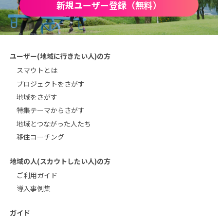
新規ユーザー登録（無料）
ユーザー(地域に行きたい人)の方
スマウトとは
プロジェクトをさがす
地域をさがす
特集テーマからさがす
地域とつながった人たち
移住コーチング
地域の人(スカウトしたい人)の方
ご利用ガイド
導入事例集
ガイド