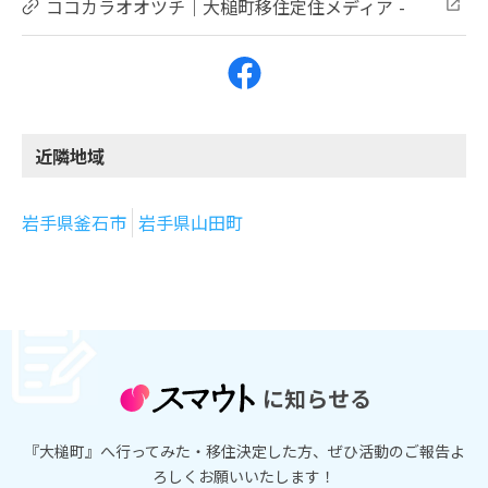
ココカラオオツチ｜大槌町移住定住メディア -
近隣地域
岩手県釜石市
岩手県山田町
に知らせる
『大槌町』へ行ってみた・移住決定した方、ぜひ活動のご報告よ
ろしくお願いいたします！