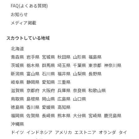
FAQ(よくある質問)
お知らせ
メディア掲載
スカウトしている地域
北海道
青森県
岩手県
宮城県
秋田県
山形県
福島県
茨城県
栃木県
群馬県
埼玉県
千葉県
東京都
神奈川県
新潟県
富山県
石川県
福井県
山梨県
長野県
岐阜県
静岡県
愛知県
三重県
滋賀県
京都府
大阪府
兵庫県
奈良県
和歌山県
鳥取県
島根県
岡山県
広島県
山口県
徳島県
香川県
愛媛県
高知県
福岡県
佐賀県
長崎県
熊本県
大分県
宮崎県
鹿児島県
沖縄県
ドイツ
インドネシア
アメリカ
エストニア
オランダ
タイ