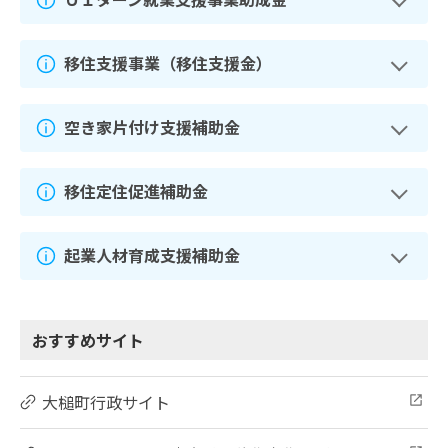
移住支援事業（移住支援金）
空き家片付け支援補助金
移住定住促進補助金
起業人材育成支援補助金
おすすめサイト
大槌町行政サイト