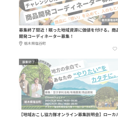
募集終了間近！眠った地域資源に価値を付ける。商
開発コーディネーター募集！
栃木県塩谷町
募集終了
【地域おこし協力隊オンライン募集説明会】ローカ