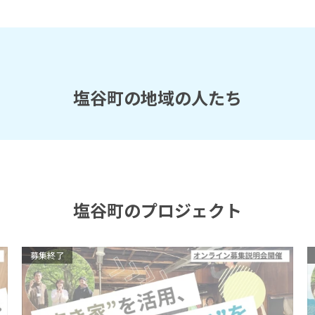
塩谷町の地域の人たち
塩谷町のプロジェクト
募集終了