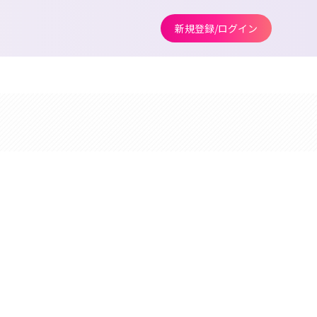
新規登録/ログイン