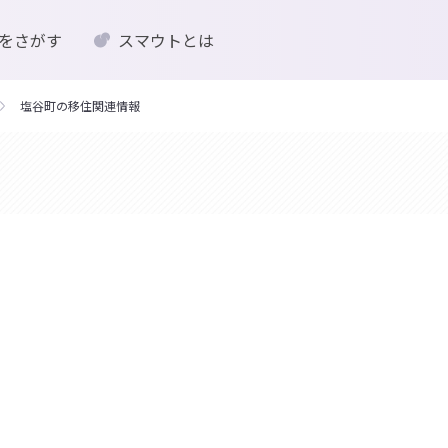
をさがす
スマウトとは
塩谷町の移住関連情報