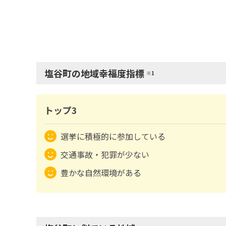
塩谷町の地域幸福度指標
※1
トップ3
選挙に積極的に参加している
交通事故・犯罪が少ない
豊かな自然環境がある