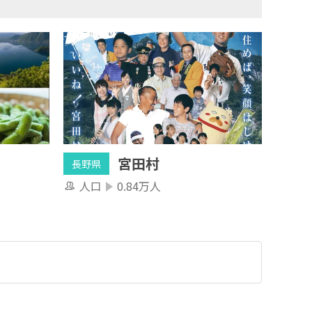
宮田村
長野県
人口
0.84万人