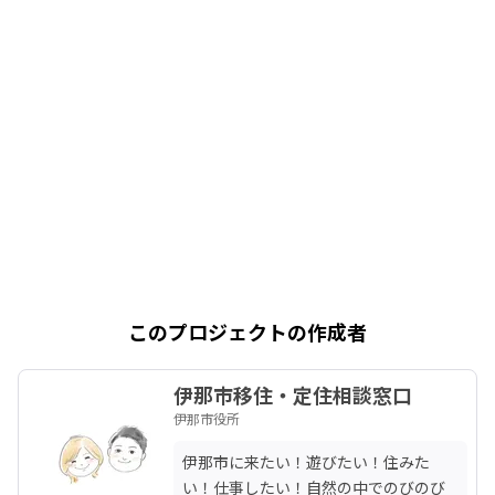
このプロジェクトの作成者
伊那市移住・定住相談窓口
伊那市役所
伊那市に来たい！遊びたい！住みた
い！仕事したい！自然の中でのびのび