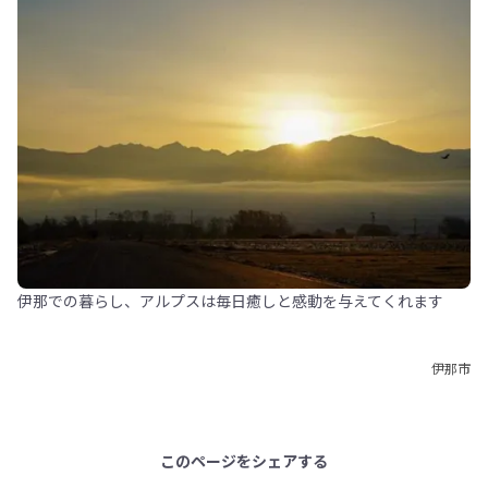
伊那での暮らし、アルプスは毎日癒しと感動を与えてくれます
伊那市
このページをシェアする