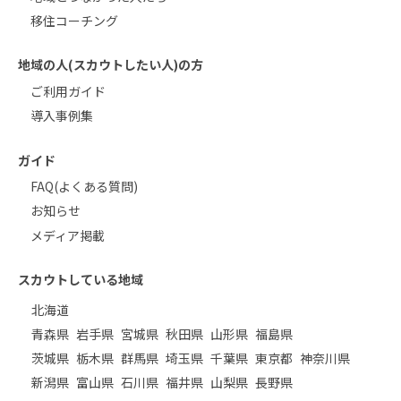
移住コーチング
地域の人(スカウトしたい人)の方
ご利用ガイド
導入事例集
ガイド
FAQ(よくある質問)
お知らせ
メディア掲載
スカウトしている地域
北海道
青森県
岩手県
宮城県
秋田県
山形県
福島県
茨城県
栃木県
群馬県
埼玉県
千葉県
東京都
神奈川県
新潟県
富山県
石川県
福井県
山梨県
長野県