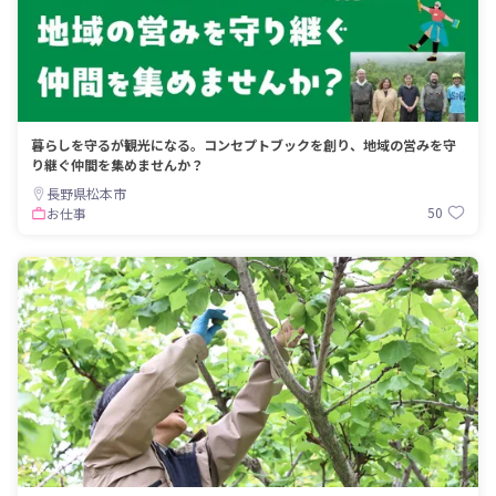
暮らしを守るが観光になる。コンセプトブックを創り、地域の営みを守
り継ぐ仲間を集めませんか？
長野県松本市
50
お仕事