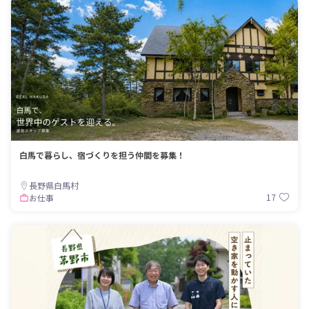
白馬で暮らし、宿づくりを担う仲間を募集！
長野県白馬村
17
お仕事