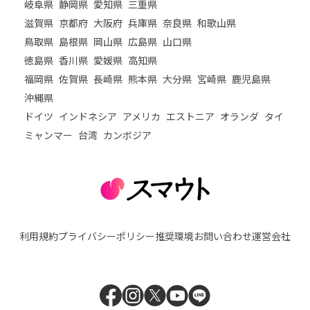
岐阜県
静岡県
愛知県
三重県
滋賀県
京都府
大阪府
兵庫県
奈良県
和歌山県
鳥取県
島根県
岡山県
広島県
山口県
徳島県
香川県
愛媛県
高知県
福岡県
佐賀県
長崎県
熊本県
大分県
宮崎県
鹿児島県
沖縄県
ドイツ
インドネシア
アメリカ
エストニア
オランダ
タイ
ミャンマー
台湾
カンボジア
利用規約
プライバシーポリシー
推奨環境
お問い合わせ
運営会社