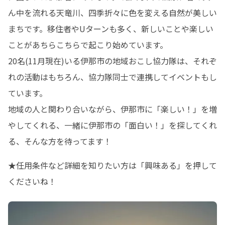
ん中を流れる天竜川、四季折々に色を変える自然が美しい
まちです。移住者やUターンも多く、新しいことや楽しい
ことがあちらこちらで起こり始めています。

20名(11月現在)いる伊那市の地域おこし協力隊は、それぞ
れの活動はもちろん、協力隊同士で連携してイベントもし
ています。

地域の人と関わり合いながら、伊那市に「楽しい！」を増
やしてくれる、一緒に伊那市の「面白い！」を探してくれ
る、そんな方を待ってます！
★任用条件など詳細を知りたい方は「興味ある」を押して
くださいね！