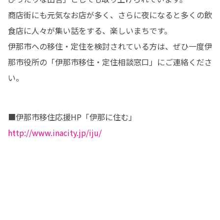
商店街にも元気なお店が多く、さらに夜になると多くの飲
食店に人々が集い話をする、楽しいまちです。

伊那市への移住・定住を検討されている方は、ぜひ一度伊
那市役所の「伊那市移住・定住相談窓口」にご連絡くださ
い。
■伊那市移住応援HP「伊那に住む」　
http://www.inacity.jp/iju/