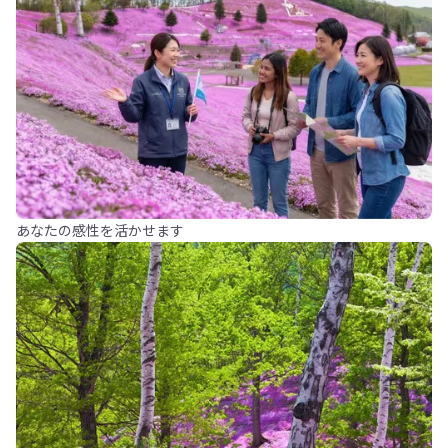
あなたの感性を活かせます