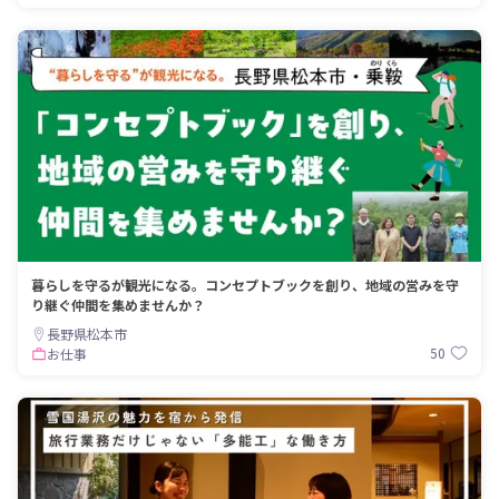
暮らしを守るが観光になる。コンセプトブックを創り、地域の営みを守
り継ぐ仲間を集めませんか？
長野県松本市
50
お仕事