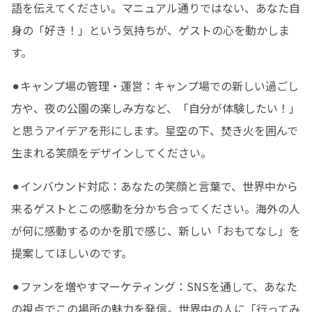
語を伝えてください。マニュアル通りではない、あなた自
身の「好き！」という気持ちが、ゲストの心を動かしま
す。
⚫︎キャンプ場の管理・運営：キャンプ場での新しい過ごし
方や、夜の公園の楽しみ方など、「自分が体験したい！」
と思うアイデアを形にします。星空の下、焚き火を囲んで
生まれる笑顔をデザインしてください。
⚫︎インバウンド対応：あなたの笑顔と言葉で、世界中から
来るゲストとこの感動を分かち合ってください。海外の人
が何に感動するのかを肌で感じ、新しい「おもてなし」を
提案してほしいのです。
⚫︎ファンを増やすマーケティング：SNSを通して、あなた
の視点でこの場所の魅力を発信。世界中の人に「行ってみ