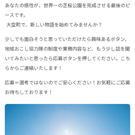
あなたの感性が、世界一の芝桜公園を完成させる最後のピ
ースです。

 大空町で、新しい物語を始めてみませんか？
少しでも面白そうと思っていただけたら興味あるボタン、
地域おこし協力隊の制度や業務内容など、もう少し話を聞
いてみたいと思ったら応募ボタンを押してください。こち
らからご連絡いたします！
応募＝選考ではないのでご安心ください！お気軽にご応募
お待ちしております！