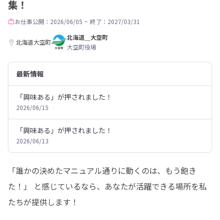
集！
お仕事
公開：2026/06/05
~
終了：2027/03/31
北海道＿大空町
北海道大空町
大空町役場
最新情報
「興味ある」が押されました！
2026/06/15
「興味ある」が押されました！
2026/06/13
「誰かの決めたマニュアル通りに動くのは、もう飽き
た！」 と感じているなら、あなたが活躍できる場所を私
たちが提供します！