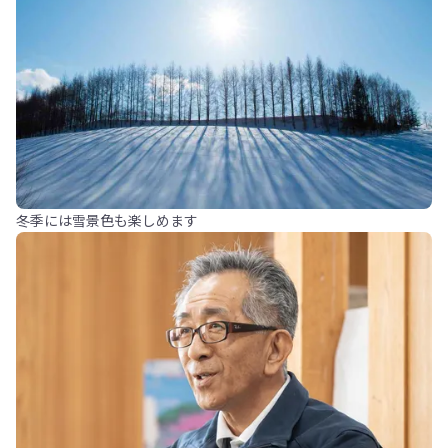
冬季には雪景色も楽しめます