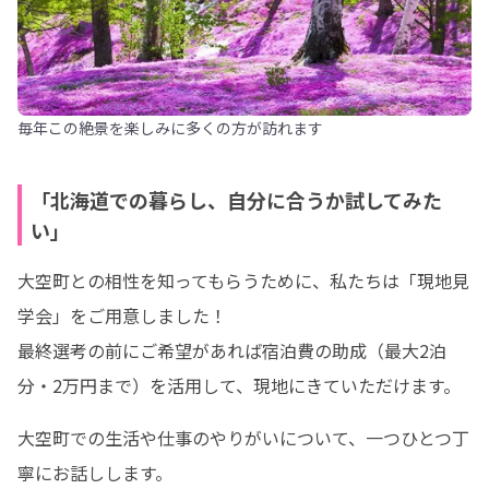
毎年この絶景を楽しみに多くの方が訪れます
「北海道での暮らし、自分に合うか試してみた
い」
大空町との相性を知ってもらうために、私たちは「現地見
学会」をご用意しました！

最終選考の前にご希望があれば宿泊費の助成（最大2泊
分・2万円まで）を活用して、現地にきていただけます。
大空町での生活や仕事のやりがいについて、一つひとつ丁
寧にお話しします。
