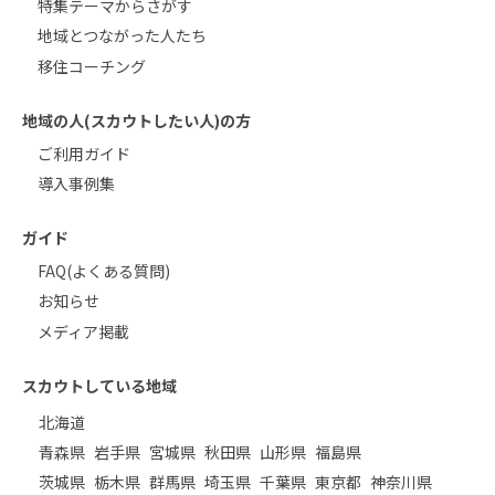
特集テーマからさがす
地域とつながった人たち
移住コーチング
地域の人(スカウトしたい人)の方
ご利用ガイド
導入事例集
ガイド
FAQ(よくある質問)
お知らせ
メディア掲載
スカウトしている地域
北海道
青森県
岩手県
宮城県
秋田県
山形県
福島県
茨城県
栃木県
群馬県
埼玉県
千葉県
東京都
神奈川県