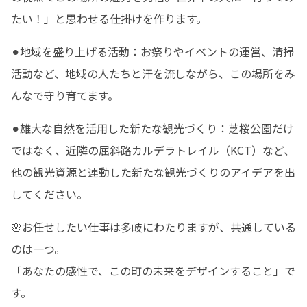
たい！」と思わせる仕掛けを作ります。
⚫︎地域を盛り上げる活動：お祭りやイベントの運営、清掃
活動など、地域の人たちと汗を流しながら、この場所をみ
んなで守り育てます。
⚫︎雄大な自然を活用した新たな観光づくり：芝桜公園だけ
ではなく、近隣の屈斜路カルデラトレイル（KCT）など、
他の観光資源と連動した新たな観光づくりのアイデアを出
してください。
🌸お任せしたい仕事は多岐にわたりますが、共通している
のは一つ。 

「あなたの感性で、この町の未来をデザインすること」で
す。