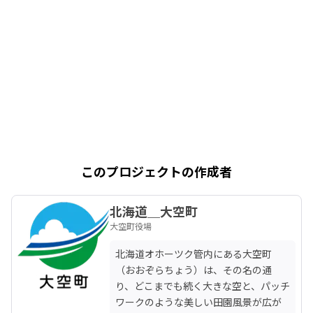
このプロジェクトの作成者
北海道＿大空町
大空町役場
北海道オホーツク管内にある大空町
（おおぞらちょう）は、その名の通
り、どこまでも続く大きな空と、パッチ
ワークのような美しい田園風景が広が