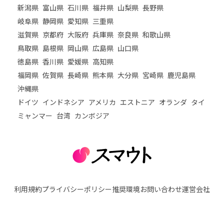
新潟県
富山県
石川県
福井県
山梨県
長野県
岐阜県
静岡県
愛知県
三重県
滋賀県
京都府
大阪府
兵庫県
奈良県
和歌山県
鳥取県
島根県
岡山県
広島県
山口県
徳島県
香川県
愛媛県
高知県
福岡県
佐賀県
長崎県
熊本県
大分県
宮崎県
鹿児島県
沖縄県
ドイツ
インドネシア
アメリカ
エストニア
オランダ
タイ
ミャンマー
台湾
カンボジア
利用規約
プライバシーポリシー
推奨環境
お問い合わせ
運営会社