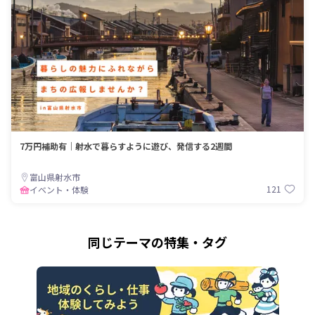
7万円補助有｜射水で暮らすように遊び、発信する2週間
富山県射水市
121
イベント・体験
同じテーマの特集・タグ