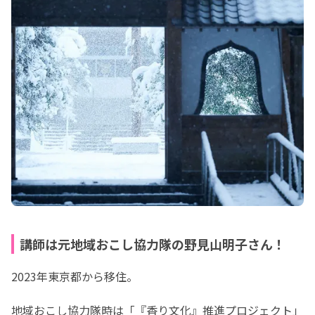
講師は元地域おこし協力隊の野見山明子さん！
2023年東京都から移住。
地域おこし協力隊時は「『香り文化』推進プロジェクト」