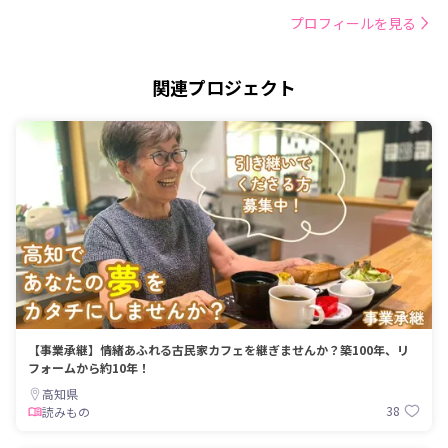
プロフィールを見る
関連プロジェクト
【事業承継】情緒あふれる古民家カフェを継ぎませんか？築100年、リ
フォームから約10年！
高知県
38
読みもの