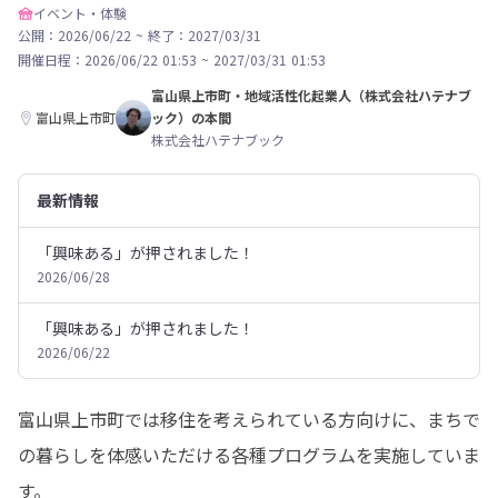
イベント・体験
公開：2026/06/22
~
終了：2027/03/31
開催日程：
2026/06/22 01:53
~
2027/03/31 01:53
富山県上市町・地域活性化起業人（株式会社ハテナブ
富山県上市町
ック）の本間
株式会社ハテナブック
最新情報
「興味ある」が押されました！
2026/06/28
「興味ある」が押されました！
2026/06/22
富山県上市町では移住を考えられている方向けに、まちで
の暮らしを体感いただける各種プログラムを実施していま
す。