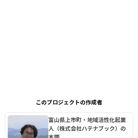
このプロジェクトの作成者
富山県上市町・地域活性化起業
人（株式会社ハテナブック）の
本間