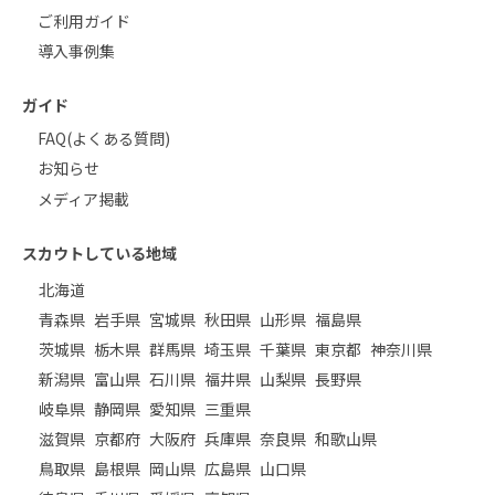
ご利用ガイド
導入事例集
ガイド
FAQ(よくある質問)
お知らせ
メディア掲載
スカウトしている地域
北海道
青森県
岩手県
宮城県
秋田県
山形県
福島県
茨城県
栃木県
群馬県
埼玉県
千葉県
東京都
神奈川県
新潟県
富山県
石川県
福井県
山梨県
長野県
岐阜県
静岡県
愛知県
三重県
滋賀県
京都府
大阪府
兵庫県
奈良県
和歌山県
鳥取県
島根県
岡山県
広島県
山口県