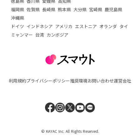
徳島県
香川県
愛媛県
高知県
福岡県
佐賀県
長崎県
熊本県
大分県
宮崎県
鹿児島県
沖縄県
ドイツ
インドネシア
アメリカ
エストニア
オランダ
タイ
ミャンマー
台湾
カンボジア
利用規約
プライバシーポリシー
推奨環境
お問い合わせ
運営会社
© KAYAC Inc. All Rights Reserved.