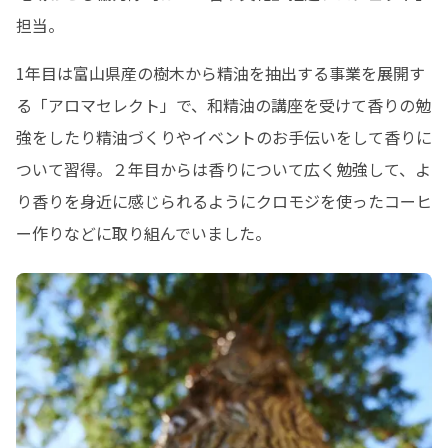
担当。
1年目は富山県産の樹木から精油を抽出する事業を展開す
る「アロマセレクト」で、和精油の講座を受けて香りの勉
強をしたり精油づくりやイベントのお手伝いをして香りに
ついて習得。２年目からは香りについて広く勉強して、よ
り香りを身近に感じられるようにクロモジを使ったコーヒ
ー作りなどに取り組んでいました。