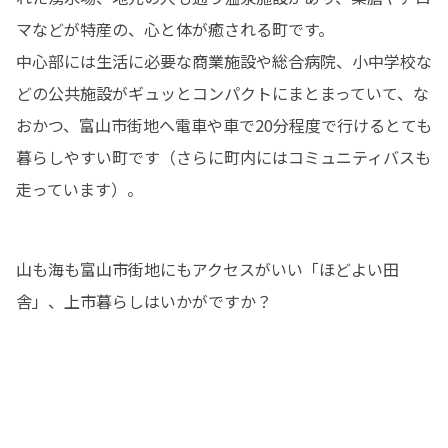
マなどが特産の、心と体が癒される町です。

中心部には生活に必要な商業施設や総合病院、小中学校な
どの公共施設がギュッとコンパクトにまとまっていて、な
おかつ、富山市街地へ電車や車で20分程度で行けるとても
暮らしやすい町です（さらに町内にはコミュニティバスも
走っています）。
山も海も富山市街地にもアクセスがいい「ほどよい田
舎」、上市暮らしはいかがですか？