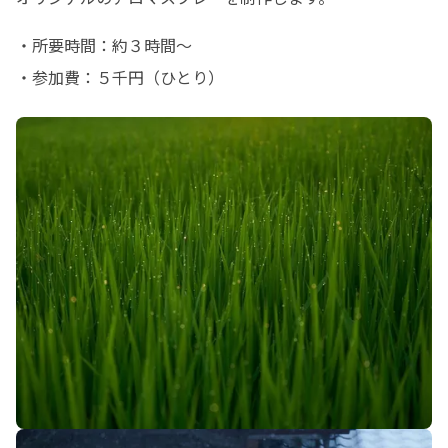
・所要時間：約３時間〜

・参加費：５千円（ひとり）