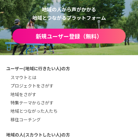
地域の人から声がかかる
地域とつながるプラットフォーム
新規ユーザー登録（無料）
ユーザー(地域に行きたい人)の方
スマウトとは
プロジェクトをさがす
地域をさがす
特集テーマからさがす
地域とつながった人たち
移住コーチング
地域の人(スカウトしたい人)の方