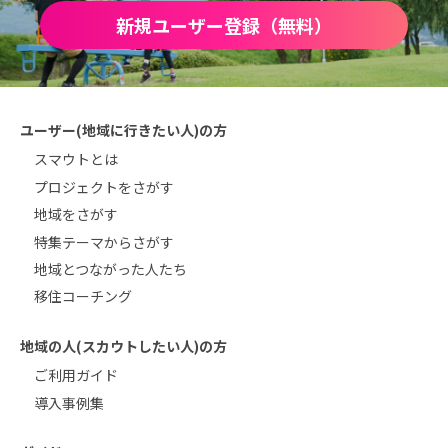
新規ユーザー登録（無料）
ユーザー(地域に行きたい人)の方
スマウトとは
プロジェクトをさがす
地域をさがす
特集テーマからさがす
地域とつながった人たち
移住コーチング
地域の人(スカウトしたい人)の方
ご利用ガイド
導入事例集