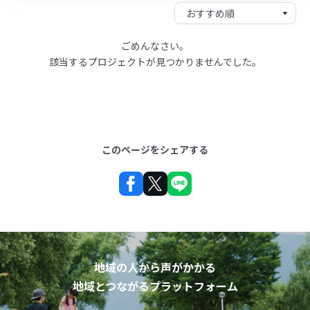
ごめんなさい。
該当するプロジェクトが見つかりませんでした。
このページをシェアする
地域の人から声がかかる
地域とつながるプラットフォーム