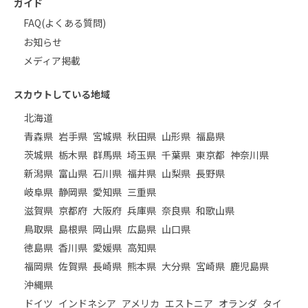
ガイド
FAQ(よくある質問)
お知らせ
メディア掲載
スカウトしている地域
北海道
青森県
岩手県
宮城県
秋田県
山形県
福島県
茨城県
栃木県
群馬県
埼玉県
千葉県
東京都
神奈川県
新潟県
富山県
石川県
福井県
山梨県
長野県
岐阜県
静岡県
愛知県
三重県
滋賀県
京都府
大阪府
兵庫県
奈良県
和歌山県
鳥取県
島根県
岡山県
広島県
山口県
徳島県
香川県
愛媛県
高知県
福岡県
佐賀県
長崎県
熊本県
大分県
宮崎県
鹿児島県
沖縄県
ドイツ
インドネシア
アメリカ
エストニア
オランダ
タイ