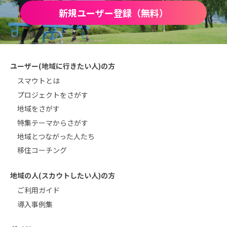
新規ユーザー登録（無料）
ユーザー(地域に行きたい人)の方
スマウトとは
プロジェクトをさがす
地域をさがす
特集テーマからさがす
地域とつながった人たち
移住コーチング
地域の人(スカウトしたい人)の方
ご利用ガイド
導入事例集