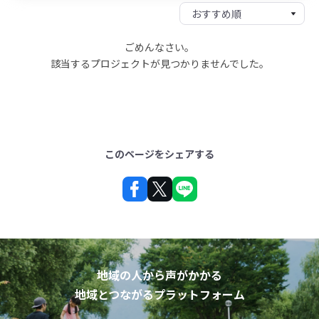
ごめんなさい。
該当するプロジェクトが見つかりませんでした。
このページをシェアする
地域の人から声がかかる
地域とつながるプラットフォーム