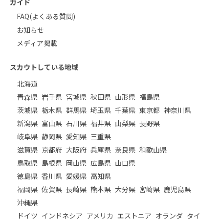
ガイド
FAQ(よくある質問)
お知らせ
メディア掲載
スカウトしている地域
北海道
青森県
岩手県
宮城県
秋田県
山形県
福島県
茨城県
栃木県
群馬県
埼玉県
千葉県
東京都
神奈川県
新潟県
富山県
石川県
福井県
山梨県
長野県
岐阜県
静岡県
愛知県
三重県
滋賀県
京都府
大阪府
兵庫県
奈良県
和歌山県
鳥取県
島根県
岡山県
広島県
山口県
徳島県
香川県
愛媛県
高知県
福岡県
佐賀県
長崎県
熊本県
大分県
宮崎県
鹿児島県
沖縄県
ドイツ
インドネシア
アメリカ
エストニア
オランダ
タイ