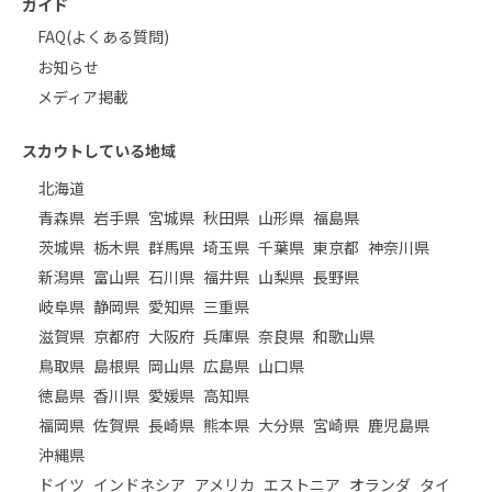
ガイド
FAQ(よくある質問)
お知らせ
メディア掲載
スカウトしている地域
北海道
青森県
岩手県
宮城県
秋田県
山形県
福島県
茨城県
栃木県
群馬県
埼玉県
千葉県
東京都
神奈川県
新潟県
富山県
石川県
福井県
山梨県
長野県
岐阜県
静岡県
愛知県
三重県
滋賀県
京都府
大阪府
兵庫県
奈良県
和歌山県
鳥取県
島根県
岡山県
広島県
山口県
徳島県
香川県
愛媛県
高知県
福岡県
佐賀県
長崎県
熊本県
大分県
宮崎県
鹿児島県
沖縄県
ドイツ
インドネシア
アメリカ
エストニア
オランダ
タイ