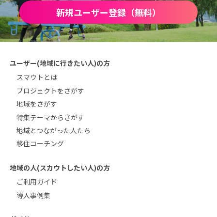
新規ユーザー登録（無料）
ユーザー(地域に行きたい人)の方
スマウトとは
プロジェクトをさがす
地域をさがす
特集テーマからさがす
地域とつながった人たち
移住コーチング
地域の人(スカウトしたい人)の方
ご利用ガイド
導入事例集