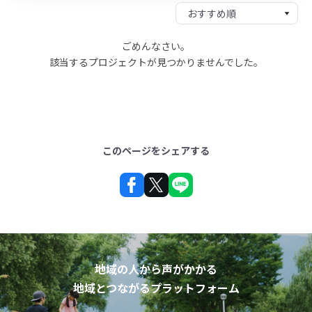
ごめんなさい。
該当するプロジェクトが見つかりませんでした。
このページをシェアする
地域の人から声がかかる
地域とつながるプラットフォーム