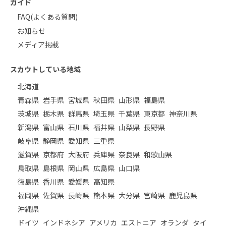
ガイド
FAQ(よくある質問)
お知らせ
メディア掲載
スカウトしている地域
北海道
青森県
岩手県
宮城県
秋田県
山形県
福島県
茨城県
栃木県
群馬県
埼玉県
千葉県
東京都
神奈川県
新潟県
富山県
石川県
福井県
山梨県
長野県
岐阜県
静岡県
愛知県
三重県
滋賀県
京都府
大阪府
兵庫県
奈良県
和歌山県
鳥取県
島根県
岡山県
広島県
山口県
徳島県
香川県
愛媛県
高知県
福岡県
佐賀県
長崎県
熊本県
大分県
宮崎県
鹿児島県
沖縄県
ドイツ
インドネシア
アメリカ
エストニア
オランダ
タイ