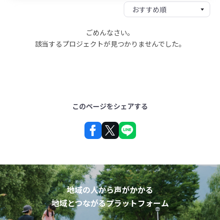
ごめんなさい。
該当するプロジェクトが見つかりませんでした。
このページをシェアする
地域の人から声がかかる
地域とつながるプラットフォーム