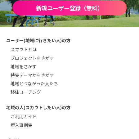
新規ユーザー登録（無料）
ユーザー(地域に行きたい人)の方
スマウトとは
プロジェクトをさがす
地域をさがす
特集テーマからさがす
地域とつながった人たち
移住コーチング
地域の人(スカウトしたい人)の方
ご利用ガイド
導入事例集