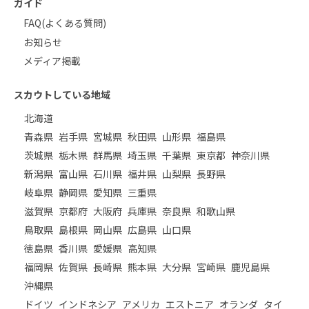
ガイド
FAQ(よくある質問)
お知らせ
メディア掲載
スカウトしている地域
北海道
青森県
岩手県
宮城県
秋田県
山形県
福島県
茨城県
栃木県
群馬県
埼玉県
千葉県
東京都
神奈川県
新潟県
富山県
石川県
福井県
山梨県
長野県
岐阜県
静岡県
愛知県
三重県
滋賀県
京都府
大阪府
兵庫県
奈良県
和歌山県
鳥取県
島根県
岡山県
広島県
山口県
徳島県
香川県
愛媛県
高知県
福岡県
佐賀県
長崎県
熊本県
大分県
宮崎県
鹿児島県
沖縄県
ドイツ
インドネシア
アメリカ
エストニア
オランダ
タイ