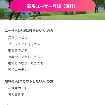
新規ユーザー登録（無料）
ユーザー(地域に行きたい人)の方
スマウトとは
プロジェクトをさがす
地域をさがす
特集テーマからさがす
地域とつながった人たち
移住コーチング
地域の人(スカウトしたい人)の方
ご利用ガイド
導入事例集