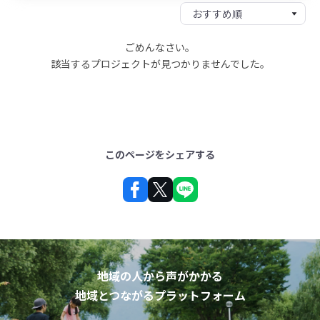
ごめんなさい。
該当するプロジェクトが見つかりませんでした。
このページをシェアする
地域の人から声がかかる
地域とつながるプラットフォーム