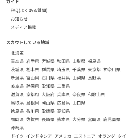
ガイド
FAQ(よくある質問)
お知らせ
メディア掲載
スカウトしている地域
北海道
青森県
岩手県
宮城県
秋田県
山形県
福島県
茨城県
栃木県
群馬県
埼玉県
千葉県
東京都
神奈川県
新潟県
富山県
石川県
福井県
山梨県
長野県
岐阜県
静岡県
愛知県
三重県
滋賀県
京都府
大阪府
兵庫県
奈良県
和歌山県
鳥取県
島根県
岡山県
広島県
山口県
徳島県
香川県
愛媛県
高知県
福岡県
佐賀県
長崎県
熊本県
大分県
宮崎県
鹿児島県
沖縄県
ドイツ
インドネシア
アメリカ
エストニア
オランダ
タイ