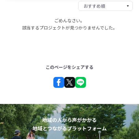
ごめんなさい。
該当するプロジェクトが見つかりませんでした。
このページをシェアする
地域の人から声がかかる
地域とつながるプラットフォーム