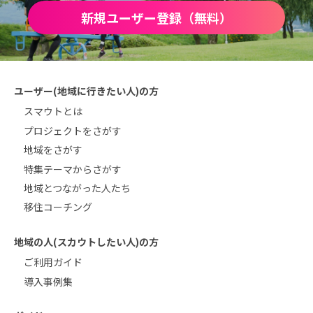
新規ユーザー登録（無料）
ユーザー(地域に行きたい人)の方
スマウトとは
プロジェクトをさがす
地域をさがす
特集テーマからさがす
地域とつながった人たち
移住コーチング
地域の人(スカウトしたい人)の方
ご利用ガイド
導入事例集