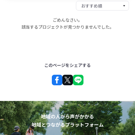
ごめんなさい。
該当するプロジェクトが見つかりませんでした。
このページをシェアする
地域の人から声がかかる
地域とつながるプラットフォーム