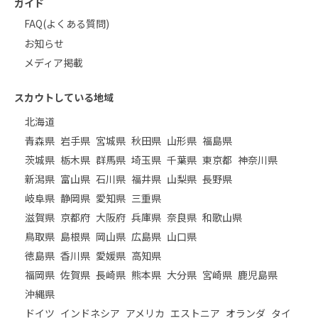
ガイド
FAQ(よくある質問)
お知らせ
メディア掲載
スカウトしている地域
北海道
青森県
岩手県
宮城県
秋田県
山形県
福島県
茨城県
栃木県
群馬県
埼玉県
千葉県
東京都
神奈川県
新潟県
富山県
石川県
福井県
山梨県
長野県
岐阜県
静岡県
愛知県
三重県
滋賀県
京都府
大阪府
兵庫県
奈良県
和歌山県
鳥取県
島根県
岡山県
広島県
山口県
徳島県
香川県
愛媛県
高知県
福岡県
佐賀県
長崎県
熊本県
大分県
宮崎県
鹿児島県
沖縄県
ドイツ
インドネシア
アメリカ
エストニア
オランダ
タイ