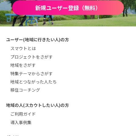
新規ユーザー登録（無料）
ユーザー(地域に行きたい人)の方
スマウトとは
プロジェクトをさがす
地域をさがす
特集テーマからさがす
地域とつながった人たち
移住コーチング
地域の人(スカウトしたい人)の方
ご利用ガイド
導入事例集