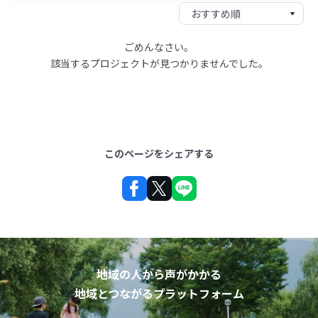
ごめんなさい。
該当するプロジェクトが見つかりませんでした。
このページをシェアする
地域の人から声がかかる
地域とつながるプラットフォーム