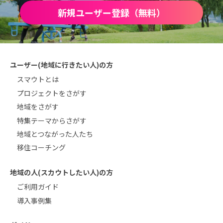
新規ユーザー登録（無料）
ユーザー(地域に行きたい人)の方
スマウトとは
プロジェクトをさがす
地域をさがす
特集テーマからさがす
地域とつながった人たち
移住コーチング
地域の人(スカウトしたい人)の方
ご利用ガイド
導入事例集