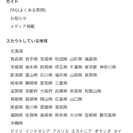
ガイド
FAQ(よくある質問)
お知らせ
メディア掲載
スカウトしている地域
北海道
青森県
岩手県
宮城県
秋田県
山形県
福島県
茨城県
栃木県
群馬県
埼玉県
千葉県
東京都
神奈川県
新潟県
富山県
石川県
福井県
山梨県
長野県
岐阜県
静岡県
愛知県
三重県
滋賀県
京都府
大阪府
兵庫県
奈良県
和歌山県
鳥取県
島根県
岡山県
広島県
山口県
徳島県
香川県
愛媛県
高知県
福岡県
佐賀県
長崎県
熊本県
大分県
宮崎県
鹿児島県
沖縄県
ドイツ
インドネシア
アメリカ
エストニア
オランダ
タイ