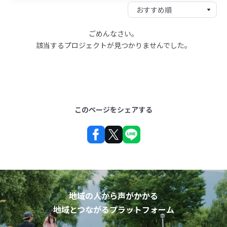
ごめんなさい。
該当するプロジェクトが見つかりませんでした。
このページをシェアする
地域の人から声がかかる
地域とつながるプラットフォーム