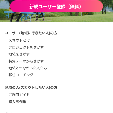
新規ユーザー登録（無料）
ユーザー(地域に行きたい人)の方
スマウトとは
プロジェクトをさがす
地域をさがす
特集テーマからさがす
地域とつながった人たち
移住コーチング
地域の人(スカウトしたい人)の方
ご利用ガイド
導入事例集