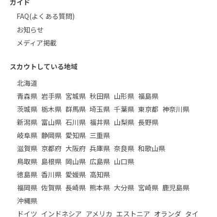
ガイド
FAQ(よくある質問)
お知らせ
メディア掲載
スカウトしている地域
北海道
青森県
岩手県
宮城県
秋田県
山形県
福島県
茨城県
栃木県
群馬県
埼玉県
千葉県
東京都
神奈川県
新潟県
富山県
石川県
福井県
山梨県
長野県
岐阜県
静岡県
愛知県
三重県
滋賀県
京都府
大阪府
兵庫県
奈良県
和歌山県
鳥取県
島根県
岡山県
広島県
山口県
徳島県
香川県
愛媛県
高知県
福岡県
佐賀県
長崎県
熊本県
大分県
宮崎県
鹿児島県
沖縄県
ドイツ
インドネシア
アメリカ
エストニア
オランダ
タイ