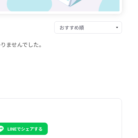
かりませんでした。
LINEでシェアする