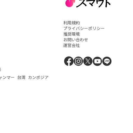
利用規約
プライバシーポリシー
推奨環境
お問い合わせ
運営会社
県
ャンマー
台湾
カンボジア