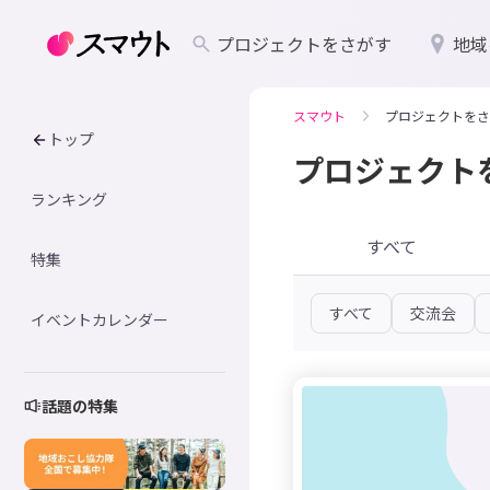
プロジェクトをさがす
地域
スマウト
プロジェクトをさ
トップ
プロジェクト
ランキング
すべて
特集
すべて
交流会
イベントカレンダー
話題の特集