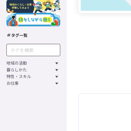
タグ一覧
地域の活動
暮らしかた
特性・スキル
お仕事