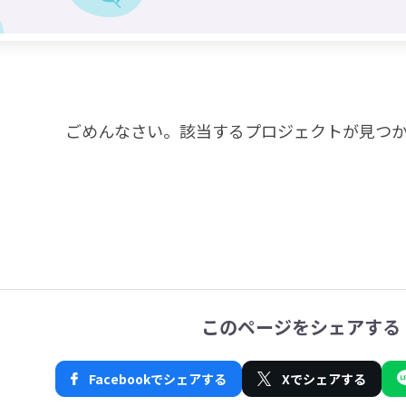
ごめんなさい。
該当するプロジェクトが見つ
このページをシェアする
Facebookでシェアする
Xでシェアする