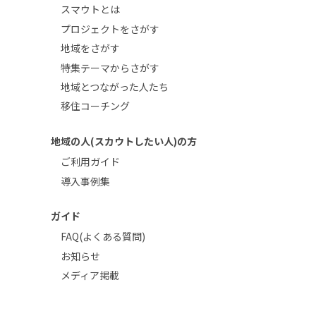
スマウトとは
プロジェクトをさがす
地域をさがす
特集テーマからさがす
地域とつながった人たち
移住コーチング
地域の人(スカウトしたい人)の方
ご利用ガイド
導入事例集
ガイド
FAQ(よくある質問)
お知らせ
メディア掲載