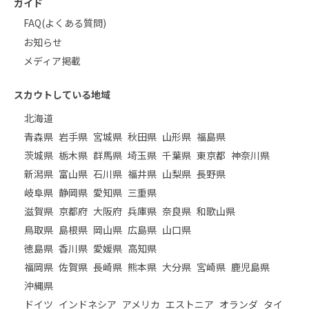
ガイド
FAQ(よくある質問)
お知らせ
メディア掲載
スカウトしている地域
北海道
青森県
岩手県
宮城県
秋田県
山形県
福島県
茨城県
栃木県
群馬県
埼玉県
千葉県
東京都
神奈川県
新潟県
富山県
石川県
福井県
山梨県
長野県
岐阜県
静岡県
愛知県
三重県
滋賀県
京都府
大阪府
兵庫県
奈良県
和歌山県
鳥取県
島根県
岡山県
広島県
山口県
徳島県
香川県
愛媛県
高知県
福岡県
佐賀県
長崎県
熊本県
大分県
宮崎県
鹿児島県
沖縄県
ドイツ
インドネシア
アメリカ
エストニア
オランダ
タイ