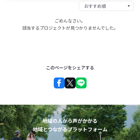
ごめんなさい。
該当するプロジェクトが見つかりませんでした。
このページをシェアする
地域の人から声がかかる
地域とつながるプラットフォーム