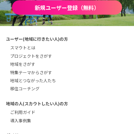
新規ユーザー登録（無料）
ユーザー(地域に行きたい人)の方
スマウトとは
プロジェクトをさがす
地域をさがす
特集テーマからさがす
地域とつながった人たち
移住コーチング
地域の人(スカウトしたい人)の方
ご利用ガイド
導入事例集