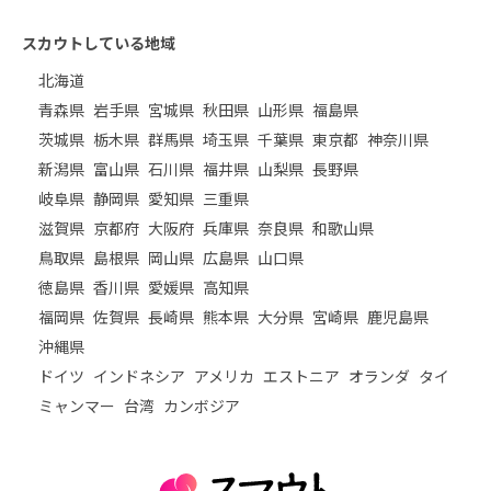
スカウトしている地域
北海道
青森県
岩手県
宮城県
秋田県
山形県
福島県
茨城県
栃木県
群馬県
埼玉県
千葉県
東京都
神奈川県
新潟県
富山県
石川県
福井県
山梨県
長野県
岐阜県
静岡県
愛知県
三重県
滋賀県
京都府
大阪府
兵庫県
奈良県
和歌山県
鳥取県
島根県
岡山県
広島県
山口県
徳島県
香川県
愛媛県
高知県
福岡県
佐賀県
長崎県
熊本県
大分県
宮崎県
鹿児島県
沖縄県
ドイツ
インドネシア
アメリカ
エストニア
オランダ
タイ
ミャンマー
台湾
カンボジア