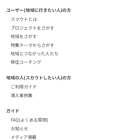
ユーザー(地域に行きたい人)の方
スマウトとは
プロジェクトをさがす
地域をさがす
特集テーマからさがす
地域とつながった人たち
移住コーチング
地域の人(スカウトしたい人)の方
ご利用ガイド
導入事例集
ガイド
FAQ(よくある質問)
お知らせ
メディア掲載