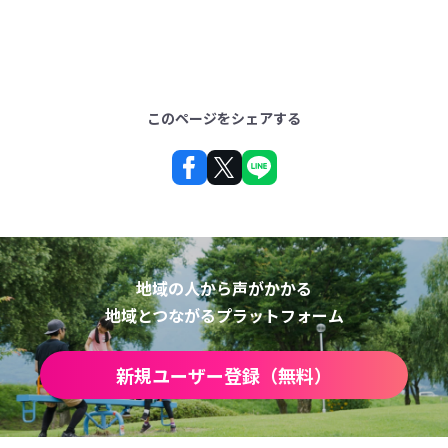
このページをシェアする
地域の人から声がかかる
地域とつながるプラットフォーム
新規ユーザー登録（無料）