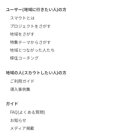
ユーザー(地域に行きたい人)の方
スマウトとは
プロジェクトをさがす
地域をさがす
特集テーマからさがす
地域とつながった人たち
移住コーチング
地域の人(スカウトしたい人)の方
ご利用ガイド
導入事例集
ガイド
FAQ(よくある質問)
お知らせ
メディア掲載