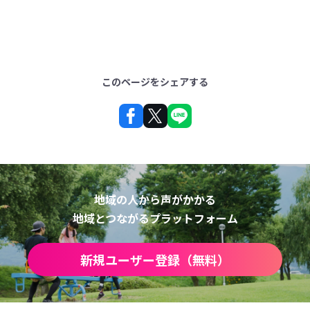
このページをシェアする
地域の人から声がかかる
地域とつながるプラットフォーム
新規ユーザー登録（無料）