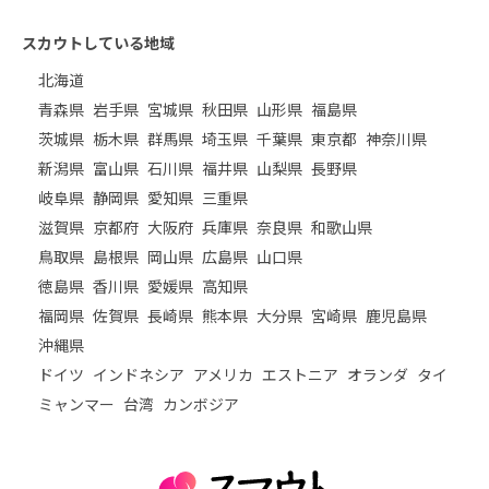
スカウトしている地域
北海道
青森県
岩手県
宮城県
秋田県
山形県
福島県
茨城県
栃木県
群馬県
埼玉県
千葉県
東京都
神奈川県
新潟県
富山県
石川県
福井県
山梨県
長野県
岐阜県
静岡県
愛知県
三重県
滋賀県
京都府
大阪府
兵庫県
奈良県
和歌山県
鳥取県
島根県
岡山県
広島県
山口県
徳島県
香川県
愛媛県
高知県
福岡県
佐賀県
長崎県
熊本県
大分県
宮崎県
鹿児島県
沖縄県
ドイツ
インドネシア
アメリカ
エストニア
オランダ
タイ
ミャンマー
台湾
カンボジア