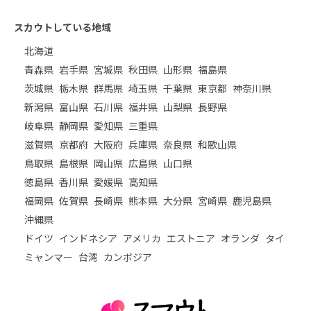
スカウトしている地域
北海道
青森県
岩手県
宮城県
秋田県
山形県
福島県
茨城県
栃木県
群馬県
埼玉県
千葉県
東京都
神奈川県
新潟県
富山県
石川県
福井県
山梨県
長野県
岐阜県
静岡県
愛知県
三重県
滋賀県
京都府
大阪府
兵庫県
奈良県
和歌山県
鳥取県
島根県
岡山県
広島県
山口県
徳島県
香川県
愛媛県
高知県
福岡県
佐賀県
長崎県
熊本県
大分県
宮崎県
鹿児島県
沖縄県
ドイツ
インドネシア
アメリカ
エストニア
オランダ
タイ
ミャンマー
台湾
カンボジア