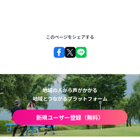
このページをシェアする
地域の人から声がかかる
地域とつながるプラットフォーム
新規ユーザー登録（無料）