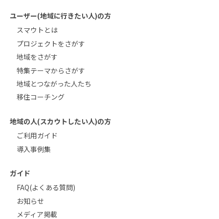
ユーザー(地域に行きたい人)の方
スマウトとは
プロジェクトをさがす
地域をさがす
特集テーマからさがす
地域とつながった人たち
移住コーチング
地域の人(スカウトしたい人)の方
ご利用ガイド
導入事例集
ガイド
FAQ(よくある質問)
お知らせ
メディア掲載