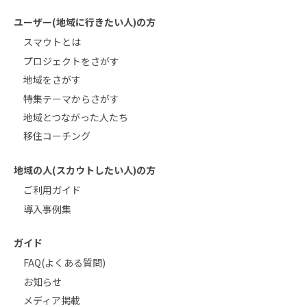
ユーザー(地域に行きたい人)の方
スマウトとは
プロジェクトをさがす
地域をさがす
特集テーマからさがす
地域とつながった人たち
移住コーチング
地域の人(スカウトしたい人)の方
ご利用ガイド
導入事例集
ガイド
FAQ(よくある質問)
お知らせ
メディア掲載