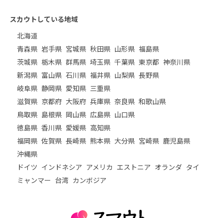
スカウトしている地域
北海道
青森県
岩手県
宮城県
秋田県
山形県
福島県
茨城県
栃木県
群馬県
埼玉県
千葉県
東京都
神奈川県
新潟県
富山県
石川県
福井県
山梨県
長野県
岐阜県
静岡県
愛知県
三重県
滋賀県
京都府
大阪府
兵庫県
奈良県
和歌山県
鳥取県
島根県
岡山県
広島県
山口県
徳島県
香川県
愛媛県
高知県
福岡県
佐賀県
長崎県
熊本県
大分県
宮崎県
鹿児島県
沖縄県
ドイツ
インドネシア
アメリカ
エストニア
オランダ
タイ
ミャンマー
台湾
カンボジア