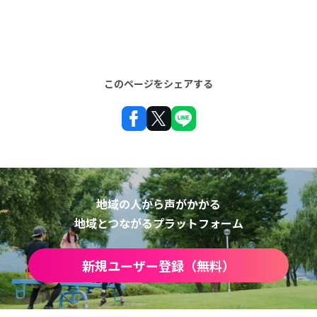
このページをシェアする
地域の人から声がかかる
地域とつながるプラットフォーム
新規ユーザー登録（無料）