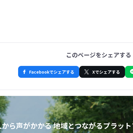
このページをシェアする
Facebookでシェアする
Xでシェアする
人から声がかかる
地域とつながるプラット