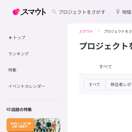
プロジェクトをさがす
地域
スマウト
プロジェクトをさ
トップ
プロジェクト
ランキング
すべて
特集
すべて
移住者レポ
イベントカレンダー
話題の特集