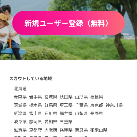
新規ユーザー登録（無料）
スカウトしている地域
北海道
青森県
岩手県
宮城県
秋田県
山形県
福島県
茨城県
栃木県
群馬県
埼玉県
千葉県
東京都
神奈川県
新潟県
富山県
石川県
福井県
山梨県
長野県
岐阜県
静岡県
愛知県
三重県
滋賀県
京都府
大阪府
兵庫県
奈良県
和歌山県