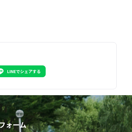
LINEでシェアする
フォーム