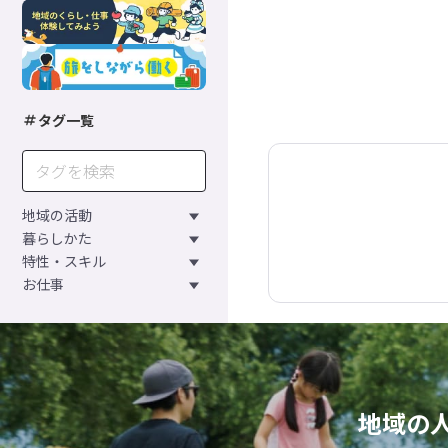
タグ一覧
地域の活動
暮らしかた
特性・スキル
お仕事
地域の