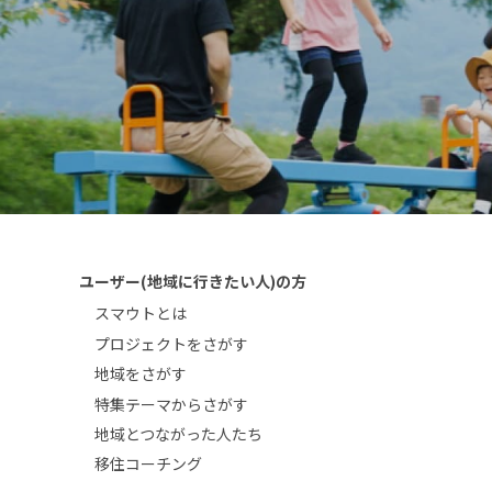
ユーザー(地域に行きたい人)の方
スマウトとは
プロジェクトをさがす
地域をさがす
特集テーマからさがす
地域とつながった人たち
移住コーチング