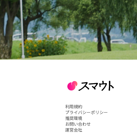
利用規約
プライバシーポリシー
推奨環境
お問い合わせ
運営会社