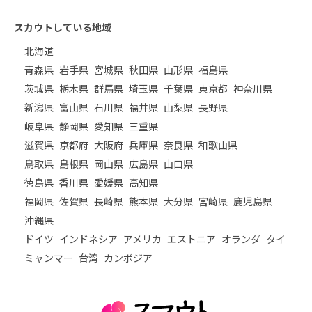
スカウトしている地域
北海道
青森県
岩手県
宮城県
秋田県
山形県
福島県
茨城県
栃木県
群馬県
埼玉県
千葉県
東京都
神奈川県
新潟県
富山県
石川県
福井県
山梨県
長野県
岐阜県
静岡県
愛知県
三重県
滋賀県
京都府
大阪府
兵庫県
奈良県
和歌山県
鳥取県
島根県
岡山県
広島県
山口県
徳島県
香川県
愛媛県
高知県
福岡県
佐賀県
長崎県
熊本県
大分県
宮崎県
鹿児島県
沖縄県
ドイツ
インドネシア
アメリカ
エストニア
オランダ
タイ
ミャンマー
台湾
カンボジア