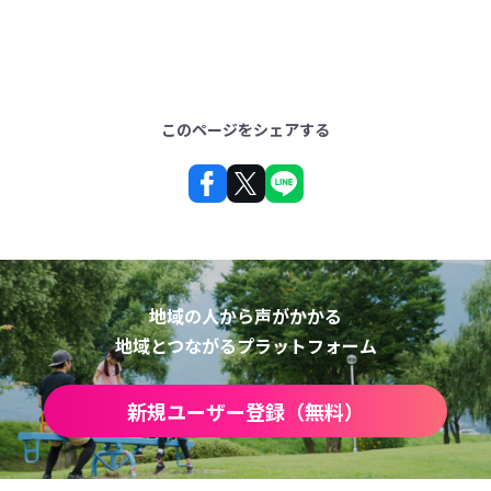
このページをシェアする
地域の人から声がかかる
地域とつながるプラットフォーム
新規ユーザー登録（無料）