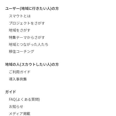
ユーザー(地域に行きたい人)の方
スマウトとは
プロジェクトをさがす
地域をさがす
特集テーマからさがす
地域とつながった人たち
移住コーチング
地域の人(スカウトしたい人)の方
ご利用ガイド
導入事例集
ガイド
FAQ(よくある質問)
お知らせ
メディア掲載