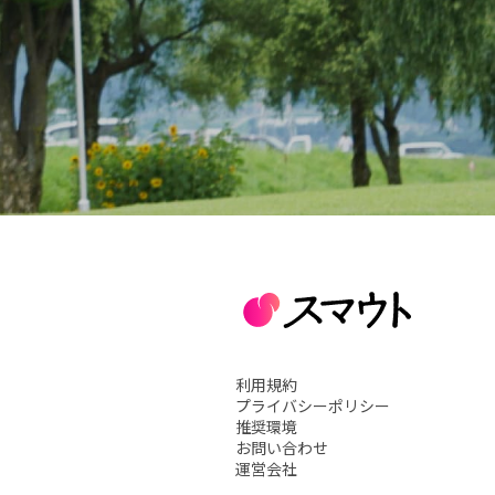
利用規約
プライバシーポリシー
推奨環境
お問い合わせ
運営会社