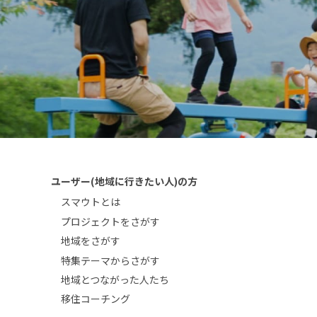
ユーザー(地域に行きたい人)の方
スマウトとは
プロジェクトをさがす
地域をさがす
特集テーマからさがす
地域とつながった人たち
移住コーチング