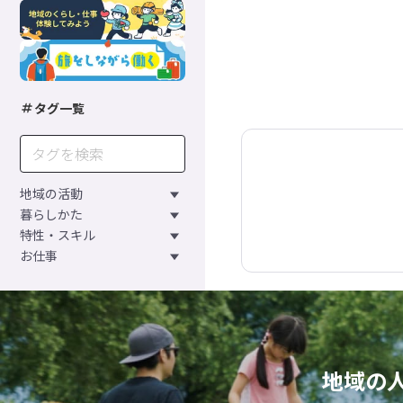
タグ一覧
地域の活動
暮らしかた
特性・スキル
お仕事
地域の